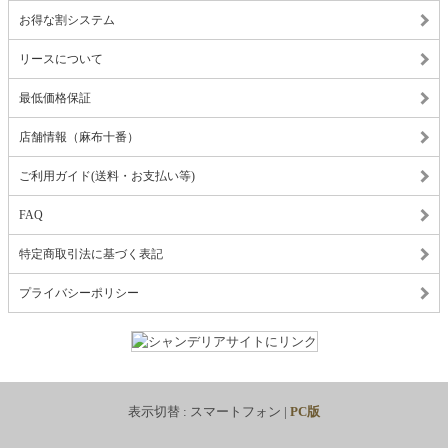
お得な割システム
リースについて
最低価格保証
店舗情報（麻布十番）
ご利用ガイド(送料・お支払い等)
FAQ
特定商取引法に基づく表記
プライバシーポリシー
表示切替 :
スマートフォン
|
PC版