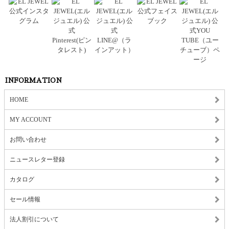
INFORMATION
HOME
MY ACCOUNT
お問い合わせ
ニュースレター登録
カタログ
セール情報
法人割引について