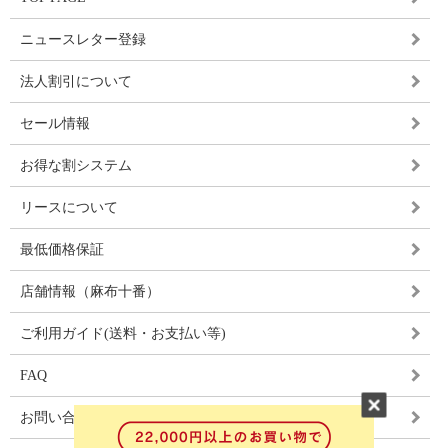
ニュースレター登録
法人割引について
セール情報
お得な割システム
リースについて
最低価格保証
店舗情報（麻布十番）
ご利用ガイド(送料・お支払い等)
FAQ
お問い合わせ