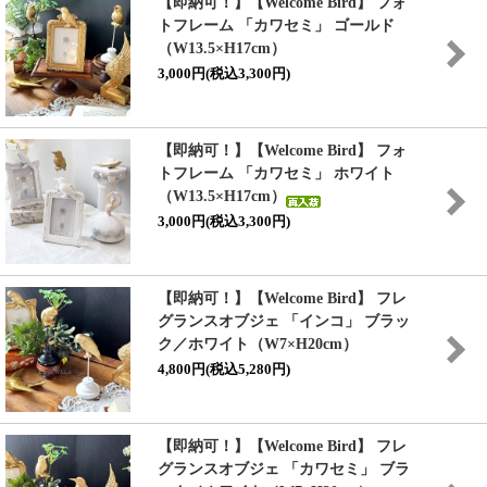
【即納可！】【Welcome Bird】 フォ
トフレーム 「カワセミ」 ゴールド
（W13.5×H17cm）
3,000円(税込3,300円)
【即納可！】【Welcome Bird】 フォ
トフレーム 「カワセミ」 ホワイト
（W13.5×H17cm）
3,000円(税込3,300円)
【即納可！】【Welcome Bird】 フレ
グランスオブジェ 「インコ」 ブラッ
ク／ホワイト（W7×H20cm）
4,800円(税込5,280円)
【即納可！】【Welcome Bird】 フレ
グランスオブジェ 「カワセミ」 ブラ