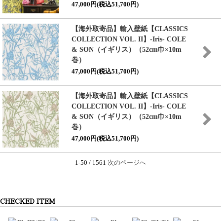
47,000円(税込51,700円)
【海外取寄品】輸入壁紙
【CLASSICS
COLLECTION VOL. II】
-Iris- COLE
& SON（イギリス）（52cm巾×10m
巻）
47,000円(税込51,700円)
【海外取寄品】輸入壁紙
【CLASSICS
COLLECTION VOL. II】
-Iris- COLE
& SON（イギリス）（52cm巾×10m
巻）
47,000円(税込51,700円)
1-50 / 1561
次のページへ
CHECKED ITEM