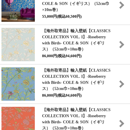
COLE & SON（イギリス）（52cm巾
×10m巻）
55,000円(税込60,500円)
【海外取寄品】輸入壁紙
【CLASSICS
COLLECTION VOL. I】
-Roseberry
with Birds- COLE & SON（イギリ
ス）（52cm巾×10m巻）
86,000円(税込94,600円)
【海外取寄品】輸入壁紙
【CLASSICS
COLLECTION VOL. I】
-Roseberry
with Birds- COLE & SON（イギリ
ス）（52cm巾×10m巻）
86,000円(税込94,600円)
【海外取寄品】輸入壁紙
【CLASSICS
COLLECTION VOL. I】
-Roseberry
with Birds- COLE & SON（イギリ
ス）（52cm巾×10m巻）