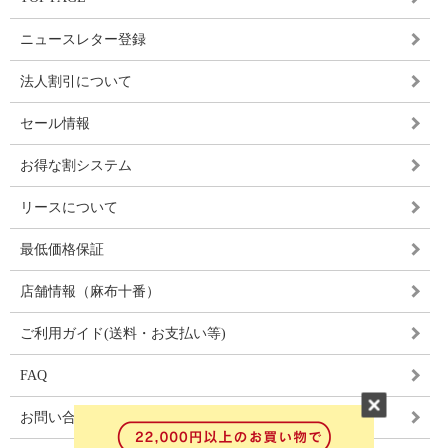
ニュースレター登録
法人割引について
セール情報
お得な割システム
リースについて
最低価格保証
店舗情報（麻布十番）
ご利用ガイド(送料・お支払い等)
FAQ
お問い合わせ