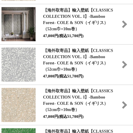
【海外取寄品】輸入壁紙
【CLASSICS
COLLECTION VOL. I】
-Bamboo
Forest- COLE & SON（イギリス）
（52cm巾×10m巻）
47,000円(税込51,700円)
【海外取寄品】輸入壁紙
【CLASSICS
COLLECTION VOL. I】
-Bamboo
Forest- COLE & SON（イギリス）
（52cm巾×10m巻）
47,000円(税込51,700円)
【海外取寄品】輸入壁紙
【CLASSICS
COLLECTION VOL. I】
-Bamboo
Forest- COLE & SON（イギリス）
（52cm巾×10m巻）
47,000円(税込51,700円)
【海外取寄品】輸入壁紙
【CLASSICS