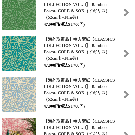
COLLECTION VOL. I】
-Bamboo
Forest- COLE & SON（イギリス）
（52cm巾×10m巻）
47,000円(税込51,700円)
【海外取寄品】輸入壁紙
【CLASSICS
COLLECTION VOL. I】
-Bamboo
Forest- COLE & SON（イギリス）
（52cm巾×10m巻）
47,000円(税込51,700円)
【海外取寄品】輸入壁紙
【CLASSICS
COLLECTION VOL. I】
-Bamboo
Forest- COLE & SON（イギリス）
（52cm巾×10m巻）
47,000円(税込51,700円)
【海外取寄品】輸入壁紙
【CLASSICS
COLLECTION VOL. I】
-Bamboo
Forest- COLE & SON（イギリス）