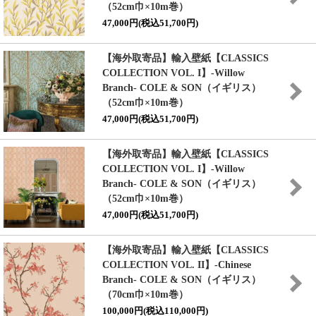
（52cm巾×10m巻）
47,000円(税込51,700円)
【海外取寄品】輸入壁紙
【CLASSICS
COLLECTION VOL. I】
-Willow
Branch- COLE & SON（イギリス）
（52cm巾×10m巻）
47,000円(税込51,700円)
【海外取寄品】輸入壁紙
【CLASSICS
COLLECTION VOL. I】
-Willow
Branch- COLE & SON（イギリス）
（52cm巾×10m巻）
47,000円(税込51,700円)
【海外取寄品】輸入壁紙
【CLASSICS
COLLECTION VOL. II】
-Chinese
Branch- COLE & SON（イギリス）
（70cm巾×10m巻）
100,000円(税込110,000円)