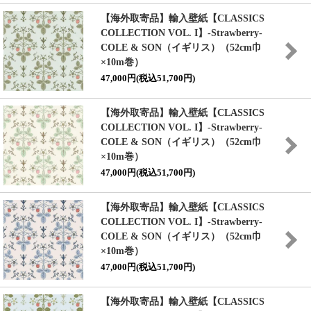
【海外取寄品】輸入壁紙
【CLASSICS
COLLECTION VOL. I】
-Strawberry-
COLE & SON（イギリス）（52cm巾
×10m巻）
47,000円(税込51,700円)
【海外取寄品】輸入壁紙
【CLASSICS
COLLECTION VOL. I】
-Strawberry-
COLE & SON（イギリス）（52cm巾
×10m巻）
47,000円(税込51,700円)
【海外取寄品】輸入壁紙
【CLASSICS
COLLECTION VOL. I】
-Strawberry-
COLE & SON（イギリス）（52cm巾
×10m巻）
47,000円(税込51,700円)
【海外取寄品】輸入壁紙
【CLASSICS