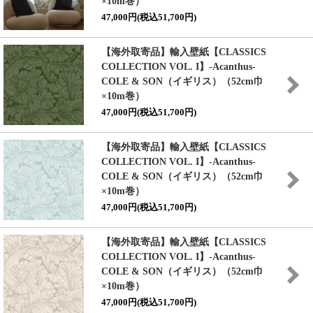
×10m巻）
47,000円(税込51,700円)
【海外取寄品】輸入壁紙
【CLASSICS
COLLECTION VOL. I】
-Acanthus-
COLE & SON（イギリス）（52cm巾
×10m巻）
47,000円(税込51,700円)
【海外取寄品】輸入壁紙
【CLASSICS
COLLECTION VOL. I】
-Acanthus-
COLE & SON（イギリス）（52cm巾
×10m巻）
47,000円(税込51,700円)
【海外取寄品】輸入壁紙
【CLASSICS
COLLECTION VOL. I】
-Acanthus-
COLE & SON（イギリス）（52cm巾
×10m巻）
47,000円(税込51,700円)