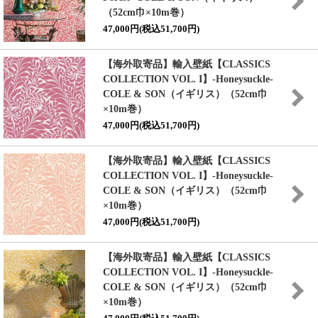
（52cm巾×10m巻）
47,000円(税込51,700円)
【海外取寄品】輸入壁紙
【CLASSICS
COLLECTION VOL. I】
-Honeysuckle-
COLE & SON（イギリス）（52cm巾
×10m巻）
47,000円(税込51,700円)
【海外取寄品】輸入壁紙
【CLASSICS
COLLECTION VOL. I】
-Honeysuckle-
COLE & SON（イギリス）（52cm巾
×10m巻）
47,000円(税込51,700円)
【海外取寄品】輸入壁紙
【CLASSICS
COLLECTION VOL. I】
-Honeysuckle-
COLE & SON（イギリス）（52cm巾
×10m巻）