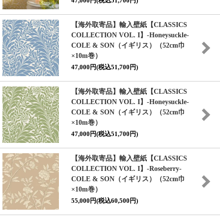
47,000円(税込51,700円)
【海外取寄品】輸入壁紙
【CLASSICS
COLLECTION VOL. I】
-Honeysuckle-
COLE & SON（イギリス）（52cm巾
×10m巻）
47,000円(税込51,700円)
【海外取寄品】輸入壁紙
【CLASSICS
COLLECTION VOL. I】
-Honeysuckle-
COLE & SON（イギリス）（52cm巾
×10m巻）
47,000円(税込51,700円)
【海外取寄品】輸入壁紙
【CLASSICS
COLLECTION VOL. I】
-Roseberry-
COLE & SON（イギリス）（52cm巾
×10m巻）
55,000円(税込60,500円)