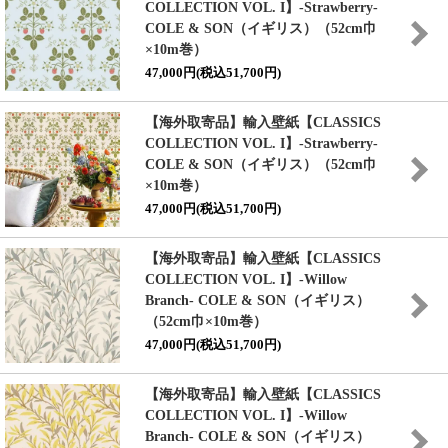
COLLECTION VOL. I】
-Strawberry-
COLE & SON（イギリス）（52cm巾
×10m巻）
47,000円(税込51,700円)
【海外取寄品】輸入壁紙
【CLASSICS
COLLECTION VOL. I】
-Strawberry-
COLE & SON（イギリス）（52cm巾
×10m巻）
47,000円(税込51,700円)
【海外取寄品】輸入壁紙
【CLASSICS
COLLECTION VOL. I】
-Willow
Branch- COLE & SON（イギリス）
（52cm巾×10m巻）
47,000円(税込51,700円)
【海外取寄品】輸入壁紙
【CLASSICS
COLLECTION VOL. I】
-Willow
Branch- COLE & SON（イギリス）