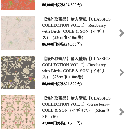
86,000円(税込94,600円)
【海外取寄品】輸入壁紙
【CLASSICS
COLLECTION VOL. I】
-Roseberry
with Birds- COLE & SON（イギリ
ス）（52cm巾×10m巻）
86,000円(税込94,600円)
【海外取寄品】輸入壁紙
【CLASSICS
COLLECTION VOL. I】
-Roseberry
with Birds- COLE & SON（イギリ
ス）（52cm巾×10m巻）
86,000円(税込94,600円)
【海外取寄品】輸入壁紙
【CLASSICS
COLLECTION VOL. I】
-Strawberry-
COLE & SON（イギリス）（52cm巾
×10m巻）
47,000円(税込51,700円)