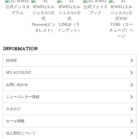
INFORMATION
HOME
MY ACCOUNT
お問い合わせ
ニュースレター登録
カタログ
セール情報
法人割引について