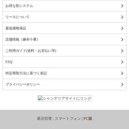
お得な割システム
リースについて
最低価格保証
店舗情報（麻布十番）
ご利用ガイド(送料・お支払い等)
FAQ
特定商取引法に基づく表記
プライバシーポリシー
表示切替 :
スマートフォン
|
PC版