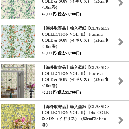
COLE & SON（イギリス）（52cm巾
×10m巻）
47,000円(税込51,700円)
【海外取寄品】輸入壁紙
【CLASSICS
COLLECTION VOL. II】
-Fuchsia-
COLE & SON（イギリス）（52cm巾
×10m巻）
47,000円(税込51,700円)
【海外取寄品】輸入壁紙
【CLASSICS
COLLECTION VOL. II】
-Fuchsia-
COLE & SON（イギリス）（52cm巾
×10m巻）
47,000円(税込51,700円)
【海外取寄品】輸入壁紙
【CLASSICS
COLLECTION VOL. II】
-Iris- COLE
& SON（イギリス）（52cm巾×10m
巻）