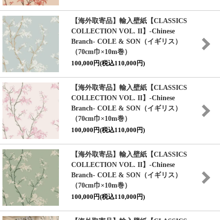
【海外取寄品】輸入壁紙
【CLASSICS
COLLECTION VOL. II】
-Chinese
Branch- COLE & SON（イギリス）
（70cm巾×10m巻）
100,000円(税込110,000円)
【海外取寄品】輸入壁紙
【CLASSICS
COLLECTION VOL. II】
-Chinese
Branch- COLE & SON（イギリス）
（70cm巾×10m巻）
100,000円(税込110,000円)
【海外取寄品】輸入壁紙
【CLASSICS
COLLECTION VOL. II】
-Chinese
Branch- COLE & SON（イギリス）
（70cm巾×10m巻）
100,000円(税込110,000円)