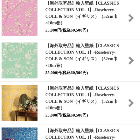
【海外取寄品】輸入壁紙
【CLASSICS
COLLECTION VOL. I】
-Roseberry-
COLE & SON（イギリス）（52cm巾
×10m巻）
55,000円(税込60,500円)
【海外取寄品】輸入壁紙
【CLASSICS
COLLECTION VOL. I】
-Roseberry-
COLE & SON（イギリス）（52cm巾
×10m巻）
55,000円(税込60,500円)
【海外取寄品】輸入壁紙
【CLASSICS
COLLECTION VOL. I】
-Roseberry-
COLE & SON（イギリス）（52cm巾
×10m巻）
55,000円(税込60,500円)
【海外取寄品】輸入壁紙
【CLASSICS
COLLECTION VOL. I】
-Roseberry-