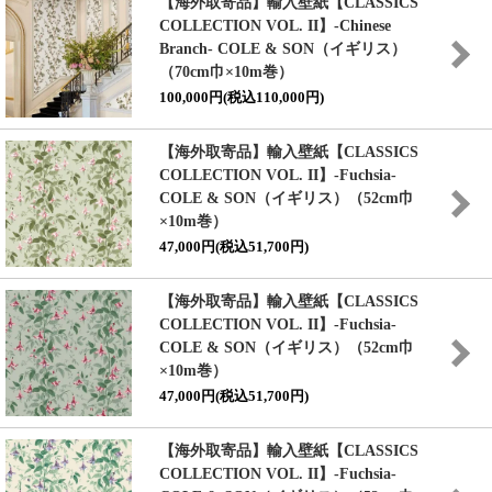
【海外取寄品】輸入壁紙
【CLASSICS
COLLECTION VOL. II】
-Chinese
Branch- COLE & SON（イギリス）
（70cm巾×10m巻）
100,000円(税込110,000円)
【海外取寄品】輸入壁紙
【CLASSICS
COLLECTION VOL. II】
-Fuchsia-
COLE & SON（イギリス）（52cm巾
×10m巻）
47,000円(税込51,700円)
【海外取寄品】輸入壁紙
【CLASSICS
COLLECTION VOL. II】
-Fuchsia-
COLE & SON（イギリス）（52cm巾
×10m巻）
47,000円(税込51,700円)
【海外取寄品】輸入壁紙
【CLASSICS
COLLECTION VOL. II】
-Fuchsia-