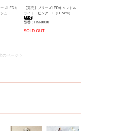
ーズLEDキ
【完売】ブリーズLEDキャンドル
ッシュ・
ライト・ピンク・L（H15cm）
型番：HM-8038
SOLD OUT
次のページ >