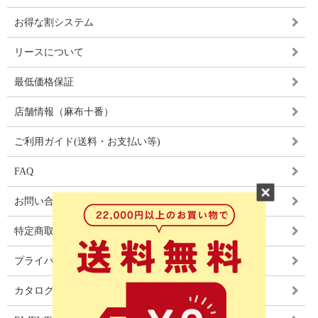
お得な割システム
リースについて
最低価格保証
店舗情報（麻布十番）
ご利用ガイド(送料・お支払い等)
FAQ
お問い合わせ
特定商取引法に基づく表記
プライバシーポリシー
カタログ