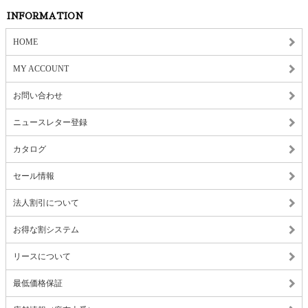
INFORMATION
HOME
MY ACCOUNT
お問い合わせ
ニュースレター登録
カタログ
セール情報
法人割引について
お得な割システム
リースについて
最低価格保証