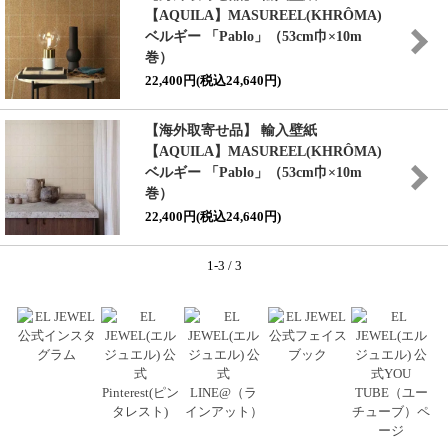
【AQUILA】MASUREEL(KHRÔMA)
ベルギー 「Pablo」（53cm巾×10m
巻）
22,400円(税込24,640円)
【海外取寄せ品】 輸入壁紙
【AQUILA】MASUREEL(KHRÔMA)
ベルギー 「Pablo」（53cm巾×10m
巻）
22,400円(税込24,640円)
1-3 / 3