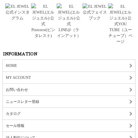
INFORMATION
HOME
MY ACCOUNT
お問い合わせ
ニュースレター登録
カタログ
セール情報
法人割引について