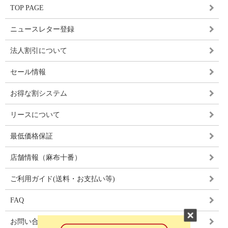
TOP PAGE
ニュースレター登録
法人割引について
セール情報
お得な割システム
リースについて
最低価格保証
店舗情報（麻布十番）
ご利用ガイド(送料・お支払い等)
FAQ
お問い合わせ