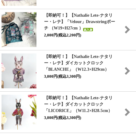
【即納可！】【Nathalie Lete-ナタリ
ー・レテ】「Velour」Drawstringポー
チ （W19×H27cm ）
2,000円(税込2,200円)
【即納可！】【Nathalie Lete-ナタリ
ー・レテ】ダイカットクロック
「BLANCHE」（W12.3×H29cm）
3,000円(税込3,300円)
【即納可！】【Nathalie Lete-ナタリ
ー・レテ】ダイカットクロック
「LICORICE」（W11.2×H28.5cm）
3,000円(税込3,300円)