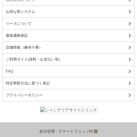
お得な割システム
リースについて
最低価格保証
店舗情報（麻布十番）
ご利用ガイド(送料・お支払い等)
FAQ
特定商取引法に基づく表記
プライバシーポリシー
表示切替 :
スマートフォン
|
PC版