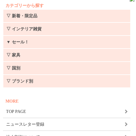
カテゴリーから探す
▽ 新着・限定品
▽ インテリア雑貨
▼
セール！
▽ 家具
▽ 国別
▽ ブランド別
MORE
TOP PAGE
ニュースレター登録