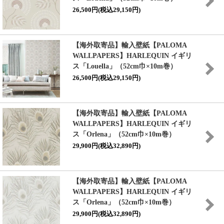
26,500円(税込29,150円)
【海外取寄品】輸入壁紙【PALOMA
WALLPAPERS】HARLEQUIN イギリ
ス「Louella」（52cm巾×10m巻）
26,500円(税込29,150円)
【海外取寄品】輸入壁紙【PALOMA
WALLPAPERS】HARLEQUIN イギリ
ス「Orlena」（52cm巾×10m巻）
29,900円(税込32,890円)
【海外取寄品】輸入壁紙【PALOMA
WALLPAPERS】HARLEQUIN イギリ
ス「Orlena」（52cm巾×10m巻）
29,900円(税込32,890円)