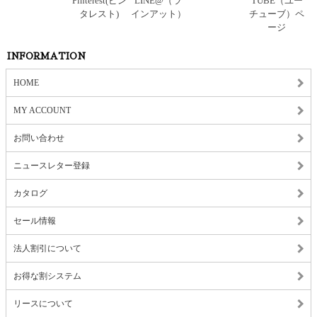
INFORMATION
HOME
MY ACCOUNT
お問い合わせ
ニュースレター登録
カタログ
セール情報
法人割引について
お得な割システム
リースについて