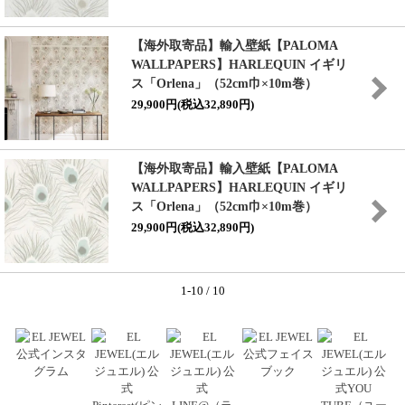
【海外取寄品】輸入壁紙【PALOMA
WALLPAPERS】HARLEQUIN イギリ
ス「Orlena」（52cm巾×10m巻）
29,900円(税込32,890円)
【海外取寄品】輸入壁紙【PALOMA
WALLPAPERS】HARLEQUIN イギリ
ス「Orlena」（52cm巾×10m巻）
29,900円(税込32,890円)
1-10 / 10