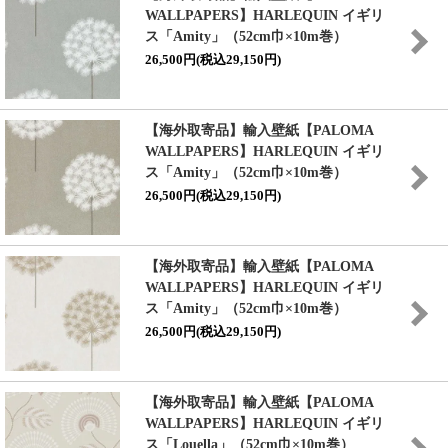
WALLPAPERS】HARLEQUIN イギリ
ス「Amity」（52cm巾×10m巻）
26,500円(税込29,150円)
【海外取寄品】輸入壁紙【PALOMA
WALLPAPERS】HARLEQUIN イギリ
ス「Amity」（52cm巾×10m巻）
26,500円(税込29,150円)
【海外取寄品】輸入壁紙【PALOMA
WALLPAPERS】HARLEQUIN イギリ
ス「Amity」（52cm巾×10m巻）
26,500円(税込29,150円)
【海外取寄品】輸入壁紙【PALOMA
WALLPAPERS】HARLEQUIN イギリ
ス「Louella」（52cm巾×10m巻）