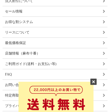
法人割引について
セール情報
お得な割システム
リースについて
最低価格保証
店舗情報（麻布十番）
ご利用ガイド(送料・お支払い等)
FAQ
お問い合わせ
特定商取引法に基づく表記
プライバシーポリシー