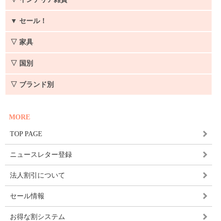
▼
セール！
▽ 家具
▽ 国別
▽ ブランド別
MORE
TOP PAGE
ニュースレター登録
法人割引について
セール情報
お得な割システム