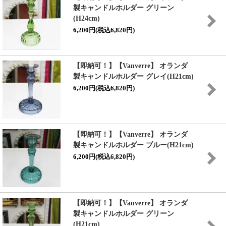
製キャンドルホルダー グリーン
(H24cm)
6,200円(税込6,820円)
【即納可！】【Vanverre】 オランダ
製キャンドルホルダー グレイ(H21cm)
6,200円(税込6,820円)
【即納可！】【Vanverre】 オランダ
製キャンドルホルダー ブルー(H21cm)
6,200円(税込6,820円)
【即納可！】【Vanverre】 オランダ
製キャンドルホルダー グリーン
(H21cm)