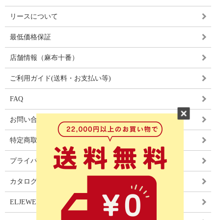
リースについて
最低価格保証
店舗情報（麻布十番）
ご利用ガイド(送料・お支払い等)
FAQ
お問い合わせ
特定商取引法に基づく表記
プライバシーポリシー
カタログ
ELJEWEL LIGHITNG