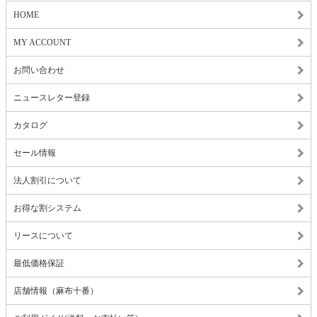
HOME
MY ACCOUNT
お問い合わせ
ニュースレター登録
カタログ
セール情報
法人割引について
お得な割システム
リースについて
最低価格保証
店舗情報（麻布十番）