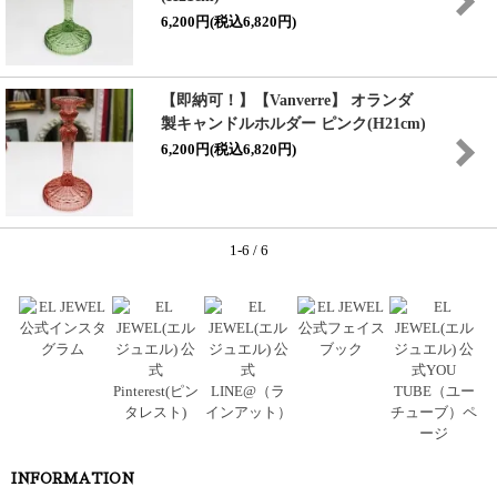
6,200円(税込6,820円)
【即納可！】【Vanverre】 オランダ
製キャンドルホルダー ピンク(H21cm)
6,200円(税込6,820円)
1-6 / 6
INFORMATION