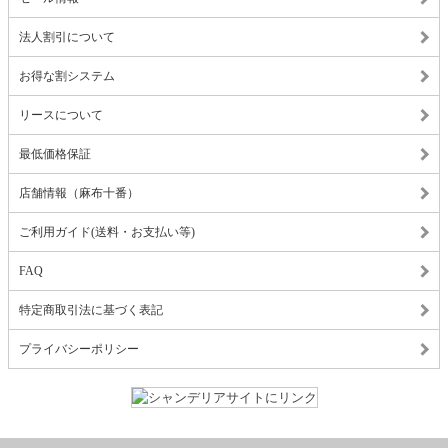
法人割引について
お得な割システム
リースについて
最低価格保証
店舗情報（麻布十番）
ご利用ガイド(送料・お支払い等)
FAQ
特定商取引法に基づく表記
プライバシーポリシー