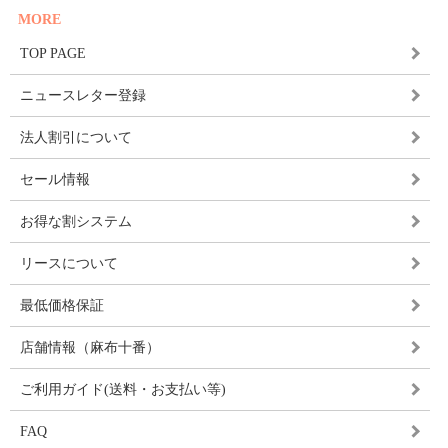
MORE
TOP PAGE
ニュースレター登録
法人割引について
セール情報
お得な割システム
リースについて
最低価格保証
店舗情報（麻布十番）
ご利用ガイド(送料・お支払い等)
FAQ