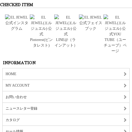
CHECKED ITEM
INFORMATION
HOME
MY ACCOUNT
お問い合わせ
ニュースレター登録
カタログ
セール情報