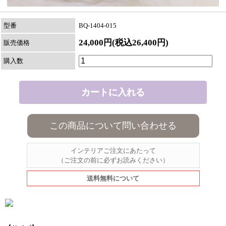
型番
BQ-1404-015
24,000円(税込26,400円)
販売価格
購入数
この商品について問い合わせる
インテリアご注文にあたって
（ご注文の前に必ずお読みください）
送料無料について