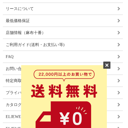
リースについて
最低価格保証
店舗情報（麻布十番）
ご利用ガイド(送料・お支払い等)
FAQ
お問い合わせ
特定商取引法に基づく表記
プライバシーポリシー
カタログ
ELJEWEL LIGHITNG