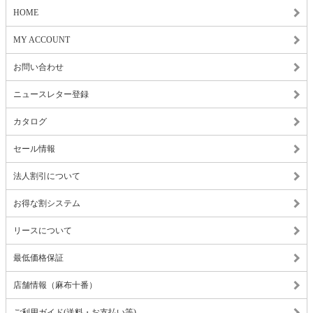
HOME
MY ACCOUNT
お問い合わせ
ニュースレター登録
カタログ
セール情報
法人割引について
お得な割システム
リースについて
最低価格保証
店舗情報（麻布十番）
ご利用ガイド(送料・お支払い等)