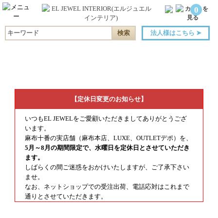
0
法人様はこちら
➤
【定休日変更のお知らせ】
いつもEL JEWELをご愛顧いただきましてありがとうござ
います。
麻布十番の実店舗（麻布本店、LUXE、OUTLETデポ）を、
5月～8月の期間限定で、水曜日を定休日とさせていただき
ます。
しばらくの間ご迷惑をおかけいたしますが、ご了承下さい
ませ。
なお、ネットショップでの受注出荷、電話応対はこれまで
通りとさせていただきます。