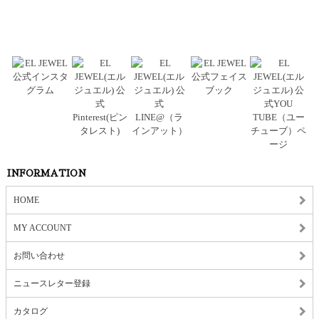
INFORMATION
HOME
MY ACCOUNT
お問い合わせ
ニュースレター登録
カタログ