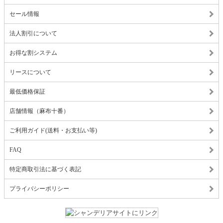
セール情報
法人割引について
お得な割システム
リースについて
最低価格保証
店舗情報（麻布十番）
ご利用ガイド(送料・お支払い等)
FAQ
特定商取引法に基づく表記
プライバシーポリシー