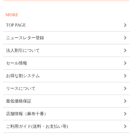
MORE
TOP PAGE
ニュースレター登録
法人割引について
セール情報
お得な割システム
リースについて
最低価格保証
店舗情報（麻布十番）
ご利用ガイド(送料・お支払い等)