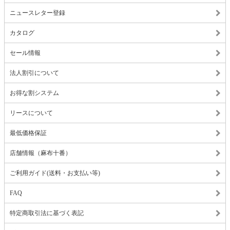
ニュースレター登録
カタログ
セール情報
法人割引について
お得な割システム
リースについて
最低価格保証
店舗情報（麻布十番）
ご利用ガイド(送料・お支払い等)
FAQ
特定商取引法に基づく表記