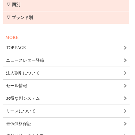
▽ 国別
▽ ブランド別
MORE
TOP PAGE
ニュースレター登録
法人割引について
セール情報
お得な割システム
リースについて
最低価格保証