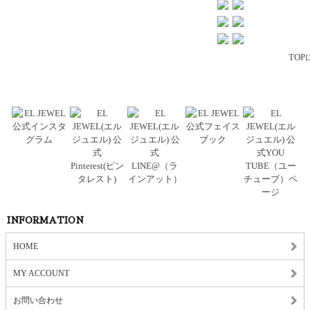
TOP
INFORMATION
HOME
MY ACCOUNT
お問い合わせ