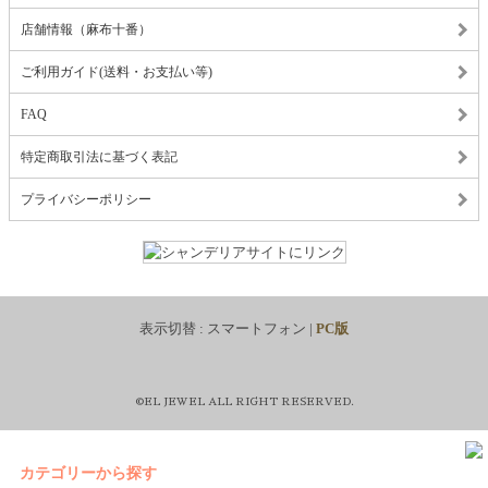
店舗情報（麻布十番）
ご利用ガイド(送料・お支払い等)
FAQ
特定商取引法に基づく表記
プライバシーポリシー
表示切替 :
スマートフォン
|
PC版
©EL JEWEL ALL RIGHT RESERVED.
カテゴリーから探す