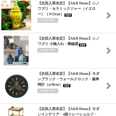
【次回入荷未定】【A&B Home】シノ
ワズリ・セラミックジャー（イエロ
ー）（Ｈ33cm）
SOLD OUT
【次回入荷未定】【A&B Home】シノ
ワズリ 小物入れ・陶磁器
SOLD OUT
【次回入荷未定】【A&B Home】モダ
ンブラック・ウォールクロック・歯車
時計（φ50cm）
SOLD OUT
【次回入荷未定】【A&B Home】モダ
ンインテリア・4段トレーシェルフ・