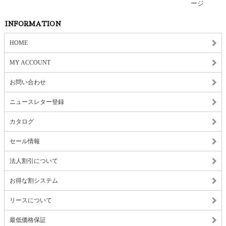
INFORMATION
HOME
MY ACCOUNT
お問い合わせ
ニュースレター登録
カタログ
セール情報
法人割引について
お得な割システム
リースについて
最低価格保証