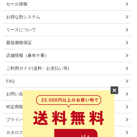
セール情報
お得な割システム
リースについて
最低価格保証
店舗情報（麻布十番）
ご利用ガイド(送料・お支払い等)
FAQ
お問い合わせ
特定商取引法に基づく表記
プライバシーポリシー
カタログ