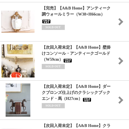
【完売】【A&B Home】アンティーク
調ウォールミラー（W38×H66cm）
SOLD OUT
【次回入荷未定】【A&B Home】壁掛
けコンソール・アンティークゴールド
（W59cm）
SOLD OUT
【次回入荷未定】【A&B Home】ダー
クブロンズ仕上げのクラシックブック
エンド・馬（H27cm）
SOLD OUT
【次回入荷未定】【A&B Home】クラ