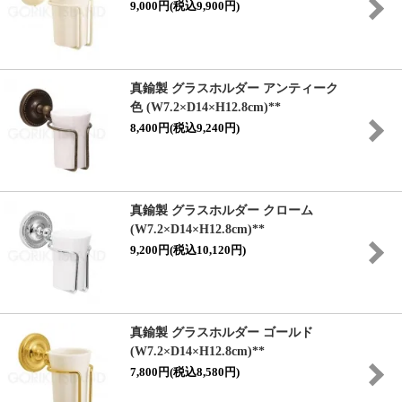
9,000円(税込9,900円)
真鍮製 グラスホルダー アンティーク
色 (W7.2×D14×H12.8cm)**
8,400円(税込9,240円)
真鍮製 グラスホルダー クローム
(W7.2×D14×H12.8cm)**
9,200円(税込10,120円)
真鍮製 グラスホルダー ゴールド
(W7.2×D14×H12.8cm)**
7,800円(税込8,580円)