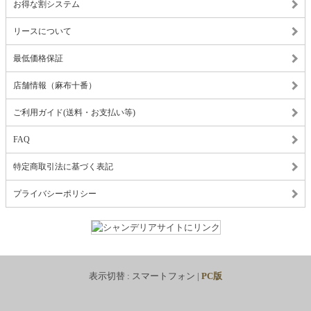
お得な割システム
リースについて
最低価格保証
店舗情報（麻布十番）
ご利用ガイド(送料・お支払い等)
FAQ
特定商取引法に基づく表記
プライバシーポリシー
表示切替 :
スマートフォン
|
PC版