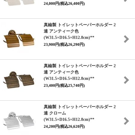
24,000円(税込26,400円)
真鍮製 トイレットペーパーホルダー 2
連 アンティーク色
(W31.5×D16.5×H12.8cm)**
23,900円(税込26,290円)
真鍮製 トイレットペーパーホルダー 2
連 アンティーク色
(W31.5×D16.5×H12.8cm)**
23,400円(税込25,740円)
真鍮製 トイレットペーパーホルダー 2
連 クローム
(W31.5×D16.5×H12.8cm)**
24,200円(税込26,620円)