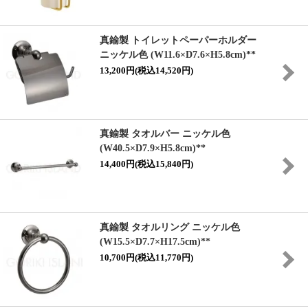
真鍮製 トイレットペーパーホルダー
ニッケル色 (W11.6×D7.6×H5.8cm)**
13,200円(税込14,520円)
真鍮製 タオルバー ニッケル色
(W40.5×D7.9×H5.8cm)**
14,400円(税込15,840円)
真鍮製 タオルリング ニッケル色
(W15.5×D7.7×H17.5cm)**
10,700円(税込11,770円)