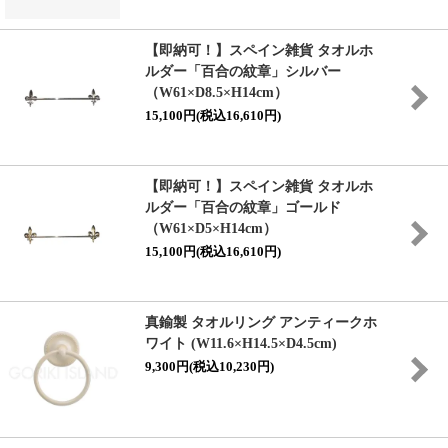
【即納可！】スペイン雑貨 タオルホ
ルダー「百合の紋章」シルバー
（W61×D8.5×H14cm）
15,100円(税込16,610円)
【即納可！】スペイン雑貨 タオルホ
ルダー「百合の紋章」ゴールド
（W61×D5×H14cm）
15,100円(税込16,610円)
真鍮製 タオルリング アンティークホ
ワイト (W11.6×H14.5×D4.5cm)
9,300円(税込10,230円)