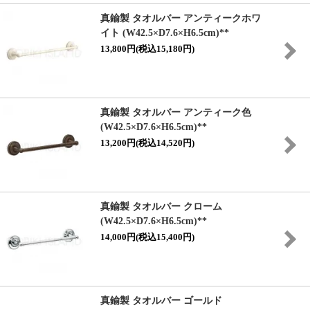
真鍮製 タオルバー アンティークホワ
イト (W42.5×D7.6×H6.5cm)**
13,800円(税込15,180円)
真鍮製 タオルバー アンティーク色
(W42.5×D7.6×H6.5cm)**
13,200円(税込14,520円)
真鍮製 タオルバー クローム
(W42.5×D7.6×H6.5cm)**
14,000円(税込15,400円)
真鍮製 タオルバー ゴールド