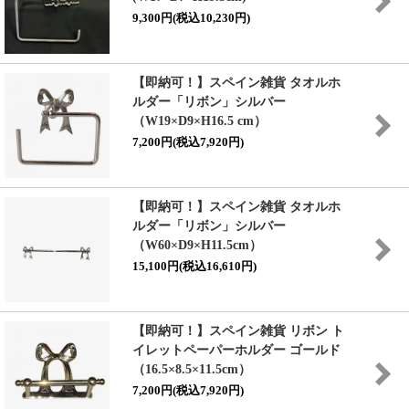
9,300円(税込10,230円)
【即納可！】スペイン雑貨 タオルホ
ルダー「リボン」シルバー
（W19×D9×H16.5 cm）
7,200円(税込7,920円)
【即納可！】スペイン雑貨 タオルホ
ルダー「リボン」シルバー
（W60×D9×H11.5cm）
15,100円(税込16,610円)
【即納可！】スペイン雑貨 リボン ト
イレットペーパーホルダー ゴールド
（16.5×8.5×11.5cm）
7,200円(税込7,920円)