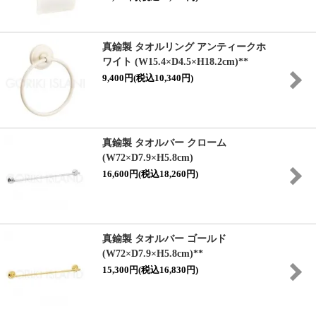
真鍮製 タオルリング アンティークホ
ワイト (W15.4×D4.5×H18.2cm)**
9,400円(税込10,340円)
真鍮製 タオルバー クローム
(W72×D7.9×H5.8cm)
16,600円(税込18,260円)
真鍮製 タオルバー ゴールド
(W72×D7.9×H5.8cm)**
15,300円(税込16,830円)