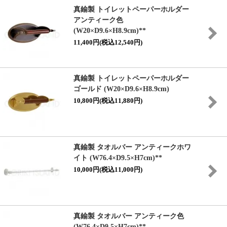
真鍮製 トイレットペーパーホルダー
アンティーク色
(W20×D9.6×H8.9cm)**
11,400円(税込12,540円)
真鍮製 トイレットペーパーホルダー
ゴールド (W20×D9.6×H8.9cm)
10,800円(税込11,880円)
真鍮製 タオルバー アンティークホワ
イト (W76.4×D9.5×H7cm)**
10,000円(税込11,000円)
真鍮製 タオルバー アンティーク色
(W76.4×D9.5×H7cm)**