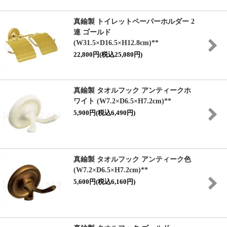
真鍮製 トイレットペーパーホルダー 2
連 ゴールド
(W31.5×D16.5×H12.8cm)**
22,800円(税込25,080円)
真鍮製 タオルフック アンティークホ
ワイト (W7.2×D6.5×H7.2cm)**
5,900円(税込6,490円)
真鍮製 タオルフック アンティーク色
(W7.2×D6.5×H7.2cm)**
5,600円(税込6,160円)