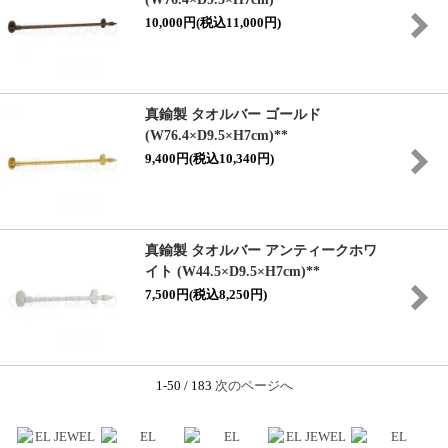
10,000円(税込11,000円)
真鍮製 タオルバー ゴールド
(W76.4×D9.5×H7cm)**
9,400円(税込10,340円)
真鍮製 タオルバー アンティークホワ
イト (W44.5×D9.5×H7cm)**
7,500円(税込8,250円)
1-50 / 183
次のページへ