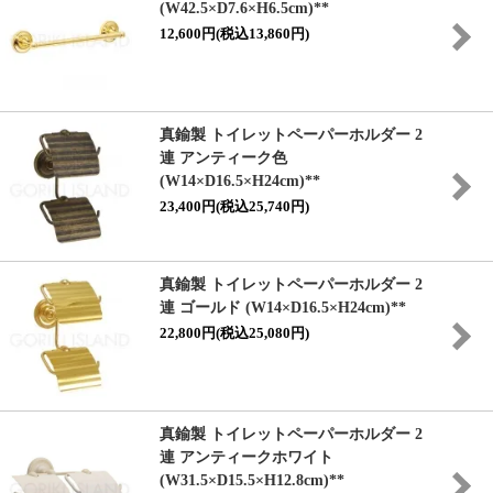
(W42.5×D7.6×H6.5cm)**
12,600円(税込13,860円)
真鍮製 トイレットペーパーホルダー 2
連 アンティーク色
(W14×D16.5×H24cm)**
23,400円(税込25,740円)
真鍮製 トイレットペーパーホルダー 2
連 ゴールド (W14×D16.5×H24cm)**
22,800円(税込25,080円)
真鍮製 トイレットペーパーホルダー 2
連 アンティークホワイト
(W31.5×D15.5×H12.8cm)**