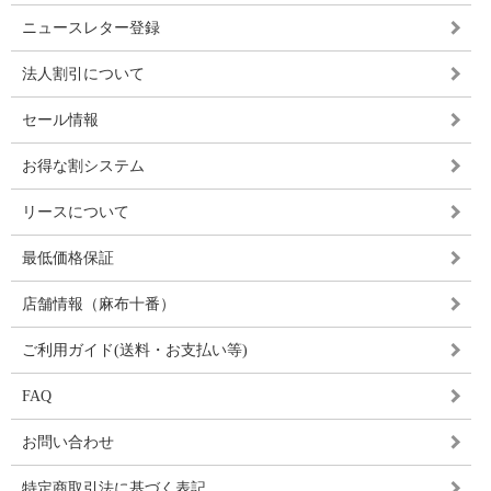
ニュースレター登録
法人割引について
セール情報
お得な割システム
リースについて
最低価格保証
店舗情報（麻布十番）
ご利用ガイド(送料・お支払い等)
FAQ
お問い合わせ
特定商取引法に基づく表記