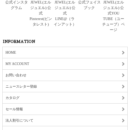
INFORMATION
HOME
MY ACCOUNT
お問い合わせ
ニュースレター登録
カタログ
セール情報
法人割引について