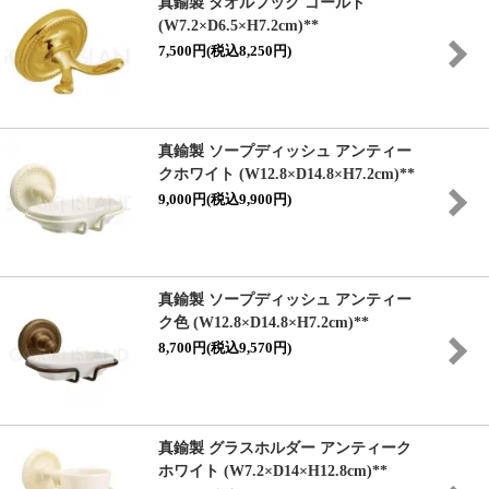
真鍮製 タオルフック ゴールド
(W7.2×D6.5×H7.2cm)**
7,500円(税込8,250円)
真鍮製 ソープディッシュ アンティー
クホワイト (W12.8×D14.8×H7.2cm)**
9,000円(税込9,900円)
真鍮製 ソープディッシュ アンティー
ク色 (W12.8×D14.8×H7.2cm)**
8,700円(税込9,570円)
真鍮製 グラスホルダー アンティーク
ホワイト (W7.2×D14×H12.8cm)**