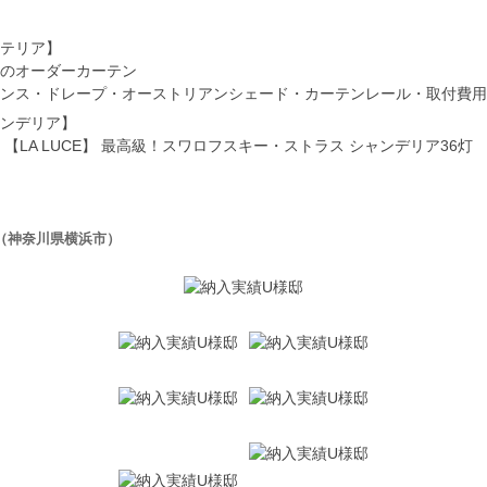
テリア】
のオーダーカーテン
ンス・ドレープ・オーストリアンシェード・カーテンレール・取付費用
ンデリア】
 【LA LUCE】 最高級！スワロフスキー・ストラス シャンデリア36灯
（神奈川県横浜市）