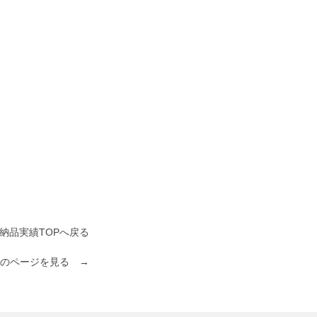
納品実績TOPへ戻る
のページを見る →