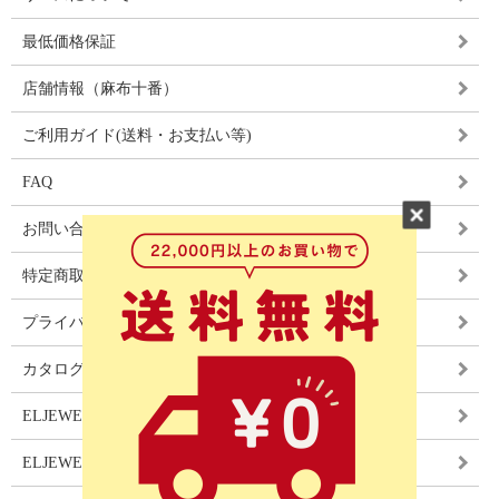
最低価格保証
店舗情報（麻布十番）
ご利用ガイド(送料・お支払い等)
FAQ
お問い合わせ
特定商取引法に基づく表記
プライバシーポリシー
カタログ
ELJEWEL LIGHITNG
ELJEWEL カーテン