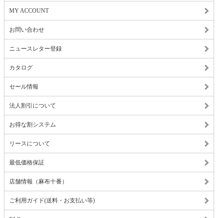
MY ACCOUNT
お問い合わせ
ニュースレター登録
カタログ
セール情報
法人割引について
お得な割システム
リースについて
最低価格保証
店舗情報（麻布十番）
ご利用ガイド(送料・お支払い等)