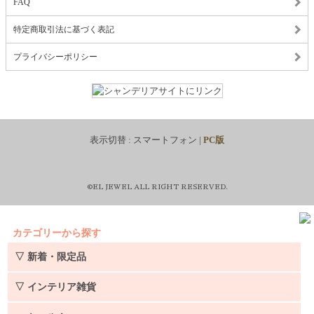
FAQ
特定商取引法に基づく表記
プライバシーポリシー
表示切替 :
スマートフォン
|
PC版
©EL JEWEL ALL RIGHT RESERVED.
カテゴリーから探す
▽ 新着・限定品
▽ インテリア雑貨