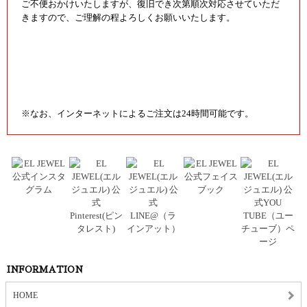
ご不便おかけいたしますが、復旧でき次第順次対応させていただ
きますので、ご理解の程よろしくお願いいたします。
※なお、インターネットによるご注文は24時間可能です。
INFORMATION
HOME