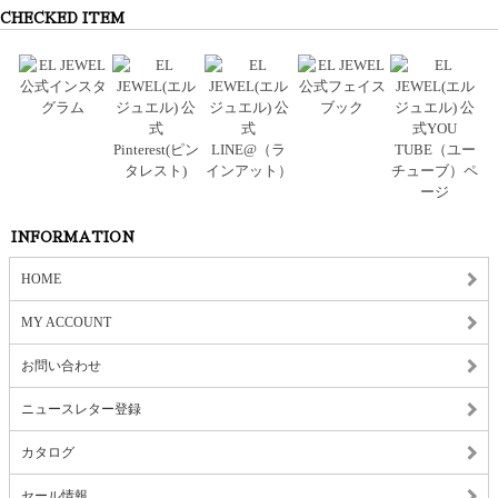
CHECKED ITEM
INFORMATION
HOME
MY ACCOUNT
お問い合わせ
ニュースレター登録
カタログ
セール情報