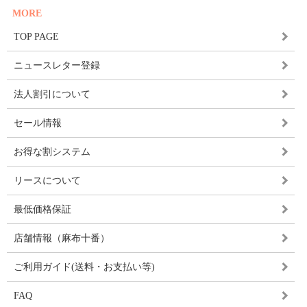
MORE
TOP PAGE
ニュースレター登録
法人割引について
セール情報
お得な割システム
リースについて
最低価格保証
店舗情報（麻布十番）
ご利用ガイド(送料・お支払い等)
FAQ