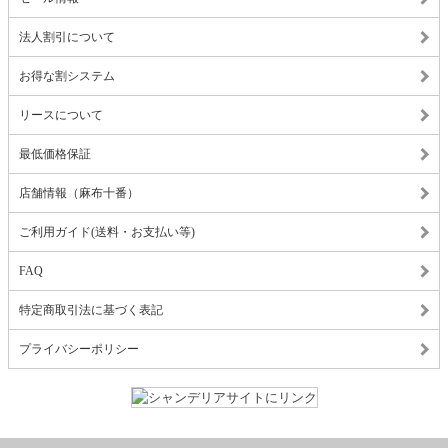
法人割引について
お得な割システム
リースについて
最低価格保証
店舗情報（麻布十番）
ご利用ガイド(送料・お支払い等)
FAQ
特定商取引法に基づく表記
プライバシーポリシー