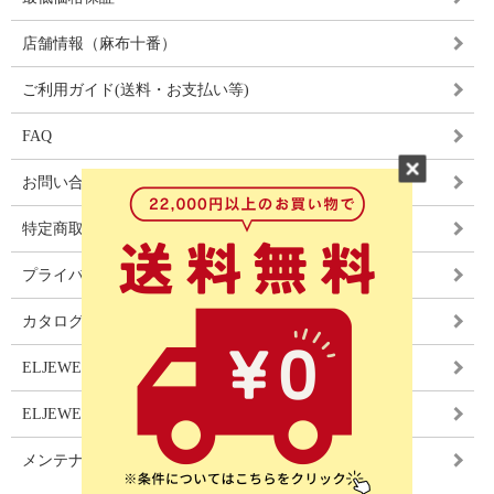
店舗情報（麻布十番）
ご利用ガイド(送料・お支払い等)
FAQ
お問い合わせ
特定商取引法に基づく表記
プライバシーポリシー
カタログ
ELJEWEL LIGHITNG
ELJEWEL カーテン
メンテナンス