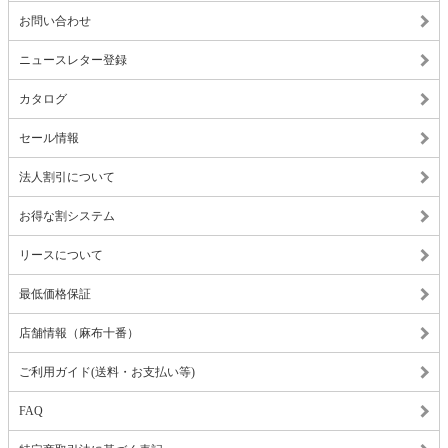
お問い合わせ
ニュースレター登録
カタログ
セール情報
法人割引について
お得な割システム
リースについて
最低価格保証
店舗情報（麻布十番）
ご利用ガイド(送料・お支払い等)
FAQ