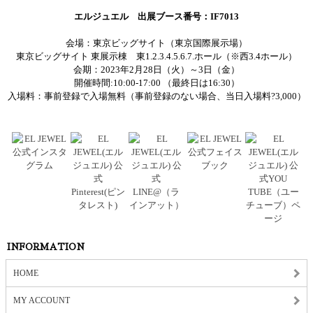
エルジュエル 出展ブース番号：IF7013
会場：東京ビッグサイト（東京国際展示場）
東京ビッグサイト 東展示棟 東1.2.3.4.5.6.7.ホール（※西3.4ホール）
会期：2023年2月28日（火）～3日（金）
開催時間:10:00-17:00 （最終日は16:30）
入場料：事前登録で入場無料（事前登録のない場合、当日入場料?3,000）
INFORMATION
HOME
MY ACCOUNT