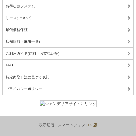
お得な割システム
リースについて
最低価格保証
店舗情報（麻布十番）
ご利用ガイド(送料・お支払い等)
FAQ
特定商取引法に基づく表記
プライバシーポリシー
表示切替 :
スマートフォン
|
PC版