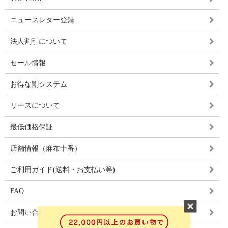
ニュースレター登録
法人割引について
セール情報
お得な割システム
リースについて
最低価格保証
店舗情報（麻布十番）
ご利用ガイド(送料・お支払い等)
FAQ
お問い合わせ