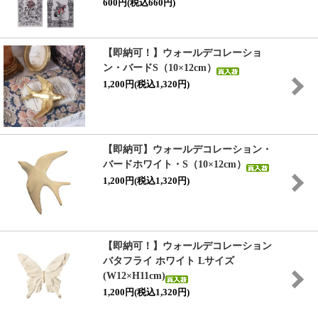
600円(税込660円)
【即納可！】ウォールデコレーショ
ン・バードS（10×12cm）
1,200円(税込1,320円)
【即納可】ウォールデコレーション・
バードホワイト・S（10×12cm）
1,200円(税込1,320円)
【即納可！】ウォールデコレーション
バタフライ ホワイト Lサイズ
(W12×H11cm)
1,200円(税込1,320円)