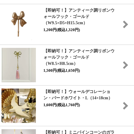
【即納可！】アンティーク調リボンウ
ォールフック・ゴールド
（W9.5×D5×H15.5cm）
1,200円(税込1,320円)
【即納可！】アンティーク調リボンウ
ォールフック・ゴールド
（W8.5×H8.5cm）
1,500円(税込1,650円)
【即納可！】ウォールデコレーショ
ン・バードホワイト・L（14×18cm）
1,600円(税込1,760円)
【即納可！】ミニパインコーンのガラ