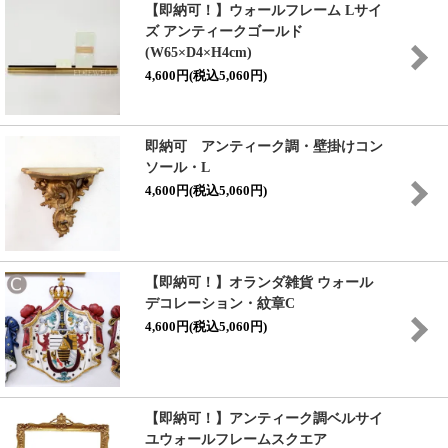
【即納可！】ウォールフレーム Lサイ
ズ アンティークゴールド
(W65×D4×H4cm)
4,600円(税込5,060円)
即納可 アンティーク調・壁掛けコン
ソール・L
4,600円(税込5,060円)
【即納可！】オランダ雑貨 ウォール
デコレーション・紋章C
4,600円(税込5,060円)
【即納可！】アンティーク調ベルサイ
ユウォールフレームスクエア