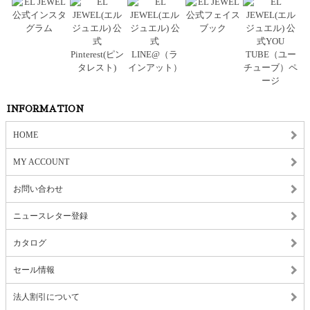
INFORMATION
HOME
MY ACCOUNT
お問い合わせ
ニュースレター登録
カタログ
セール情報
法人割引について