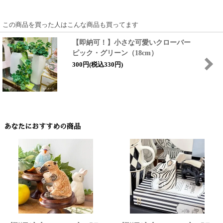
この商品を買った人はこんな商品も買ってます
【即納可！】小さな可愛いクローバー
ピック・グリーン（18cm）
300円(税込330円)
あなたにおすすめの商品