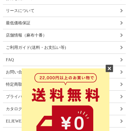
リースについて
最低価格保証
店舗情報（麻布十番）
ご利用ガイド(送料・お支払い等)
FAQ
お問い合わせ
特定商取引法に基づく表記
プライバシーポリシー
カタログ
ELJEWEL LIGHITNG