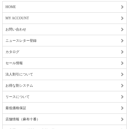
HOME
MY ACCOUNT
お問い合わせ
ニュースレター登録
カタログ
セール情報
法人割引について
お得な割システム
リースについて
最低価格保証
店舗情報（麻布十番）