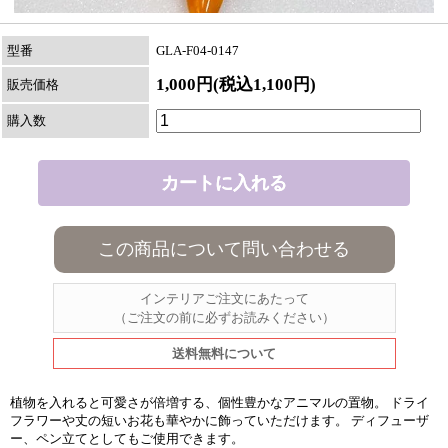
型番
GLA-F04-0147
1,000円(税込1,100円)
販売価格
購入数
この商品について問い合わせる
インテリアご注文にあたって
（ご注文の前に必ずお読みください）
送料無料について
植物を入れると可愛さが倍増する、個性豊かなアニマルの置物。 ドライ
フラワーや丈の短いお花も華やかに飾っていただけます。 ディフューザ
ー、ペン立てとしてもご使用できます。