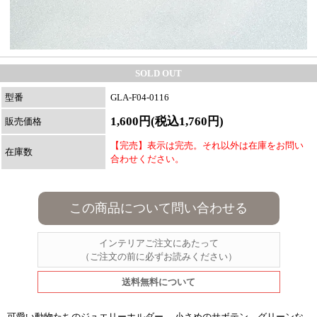
SOLD OUT
型番
GLA-F04-0116
1,600円(税込1,760円)
販売価格
【完売】表示は完売。それ以外は在庫をお問い
在庫数
合わせください。
この商品について問い合わせる
インテリアご注文にあたって
（ご注文の前に必ずお読みください）
送料無料について
可愛い動物たちのジュエリーホルダー。 小さめのサボテン、グリーンな