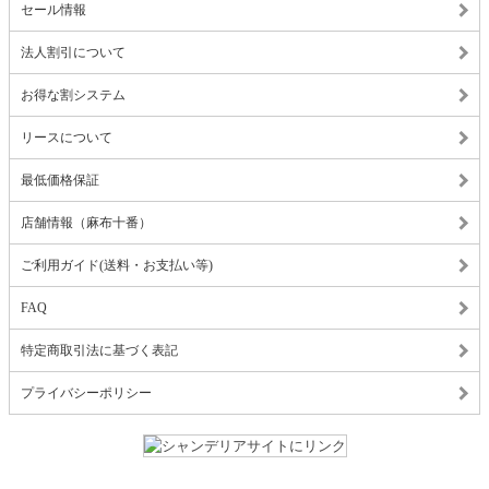
セール情報
法人割引について
お得な割システム
リースについて
最低価格保証
店舗情報（麻布十番）
ご利用ガイド(送料・お支払い等)
FAQ
特定商取引法に基づく表記
プライバシーポリシー