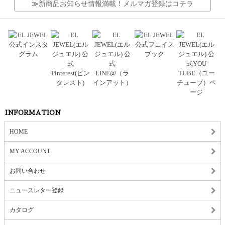
≫
新商品お知らせ情報満載！メルマガ登録はコチラ
INFORMATION
HOME
MY ACCOUNT
お問い合わせ
ニュースレター登録
カタログ