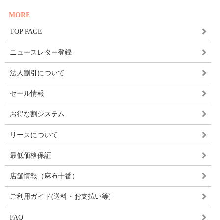
MORE
TOP PAGE
ニュースレター登録
法人割引について
セール情報
お得な割システム
リースについて
最低価格保証
店舗情報（麻布十番）
ご利用ガイド(送料・お支払い等)
FAQ