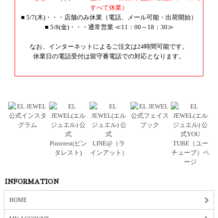
すべて休業）
■ 5/7(木)・・・店舗のみ休業（電話、メール可能・出荷開始）
■ 5/8(金)・・・通常営業 ≪11：00～18：30≫
なお、インターネットによるご注文は24時間可能です。
休業日の電話受付は留守番電話での対応となります。
INFORMATION
HOME