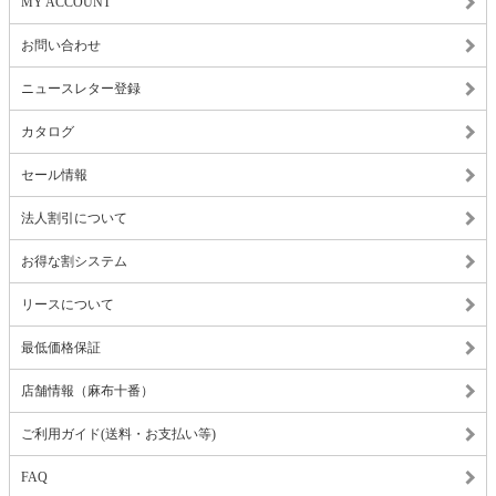
MY ACCOUNT
お問い合わせ
ニュースレター登録
カタログ
セール情報
法人割引について
お得な割システム
リースについて
最低価格保証
店舗情報（麻布十番）
ご利用ガイド(送料・お支払い等)
FAQ