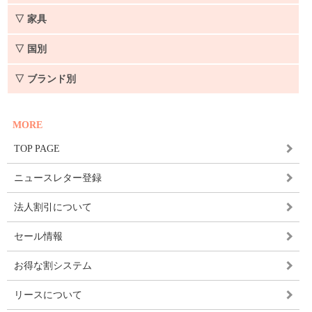
▽ 家具
▽ 国別
▽ ブランド別
MORE
TOP PAGE
ニュースレター登録
法人割引について
セール情報
お得な割システム
リースについて