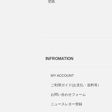
壁紙
INFROMATION
MY ACCOUNT
ご利用ガイド(お支払・送料等）
お問い合わせフォーム
ニュースレター登録