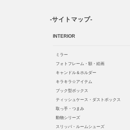
-サイトマップ-
INTERIOR
ミラー
フォトフレーム・額・絵画
キャンドル＆ホルダー
キラキラ☆アイテム
ブック型ボックス
ティッシュケース・ダストボックス
取っ手・つまみ
動物シリーズ
スリッパ・ルームシューズ