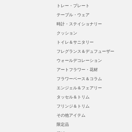
トレー・プレート
テーブル・ウェア
時計・ステイショナリー
クッション
トイレ＆サニタリー
フレグランス＆デュフューザー
ウォールデコレーション
アートフラワー・花材
フラワーベース＆コラム
エンジェル＆フェアリー
タッセル＆トリム
フリンジ＆トリム
その他アイテム
限定品