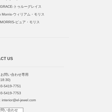
E GRACE-トゥルーグレイス
iam Morris-ウィリアム・モリス
E MORRIS-ピュア・モリス
CT US
・お問い合わせ専用
18:30)
3-5419-7751
3-5419-7753
：interior@el-jewel.com
お問い合わせ