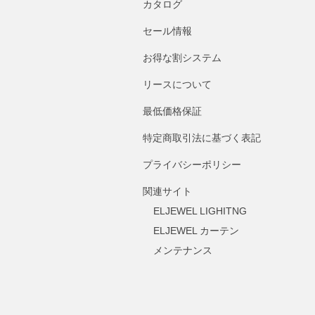
カタログ
セール情報
お得な割システム
リースについて
最低価格保証
特定商取引法に基づく表記
プライバシーポリシー
関連サイト
ELJEWEL LIGHITNG
ELJEWEL カーテン
メンテナンス