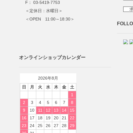
F： 03-5419-7753
＜定休日：水曜日＞
＜OPEN 11:00～18:30＞
FOLLO
オンラインショップカレンダー
2026年8月
日
月
火
水
木
金
土
1
2
3
4
5
6
7
8
9
10
11
12
13
14
15
16
17
18
19
20
21
22
23
24
25
26
27
28
29