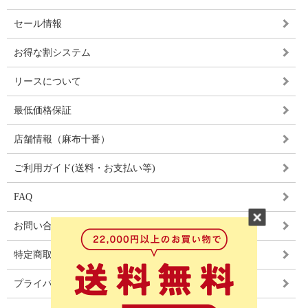
セール情報
お得な割システム
リースについて
最低価格保証
店舗情報（麻布十番）
ご利用ガイド(送料・お支払い等)
FAQ
お問い合わせ
特定商取引法に基づく表記
プライバシーポリシー