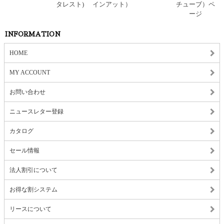
INFORMATION
HOME
MY ACCOUNT
お問い合わせ
ニュースレター登録
カタログ
セール情報
法人割引について
お得な割システム
リースについて