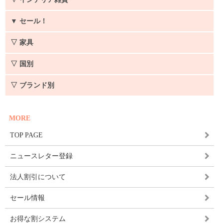
▼
セール！
▽ 家具
▽ 国別
▽ ブランド別
MORE
TOP PAGE
ニュースレター登録
法人割引について
セール情報
お得な割システム