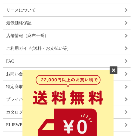
リースについて
最低価格保証
店舗情報（麻布十番）
ご利用ガイド(送料・お支払い等)
FAQ
お問い合わせ
特定商取引法に基づく表記
プライバシーポリシー
カタログ
ELJEWEL LIGHITNG