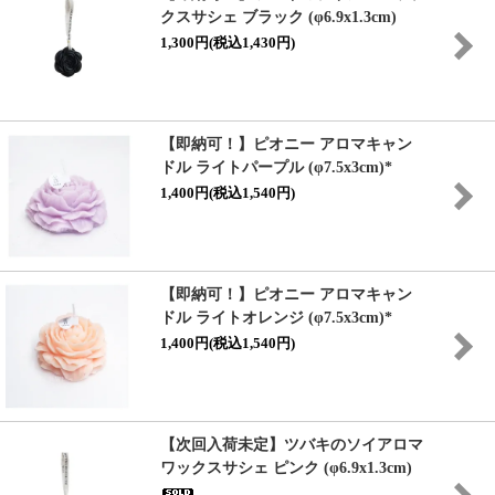
クスサシェ ブラック (φ6.9x1.3cm)
1,300円(税込1,430円)
【即納可！】ピオニー アロマキャン
ドル ライトパープル (φ7.5x3cm)*
1,400円(税込1,540円)
【即納可！】ピオニー アロマキャン
ドル ライトオレンジ (φ7.5x3cm)*
1,400円(税込1,540円)
【次回入荷未定】ツバキのソイアロマ
ワックスサシェ ピンク (φ6.9x1.3cm)