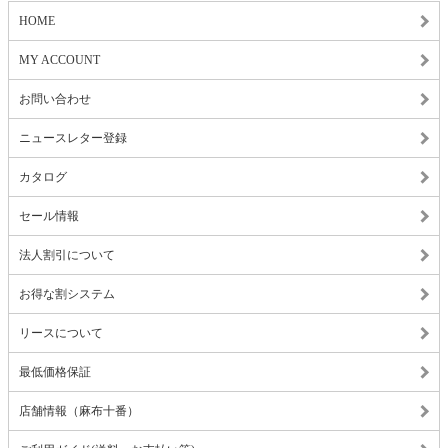
HOME
MY ACCOUNT
お問い合わせ
ニュースレター登録
カタログ
セール情報
法人割引について
お得な割システム
リースについて
最低価格保証
店舗情報（麻布十番）