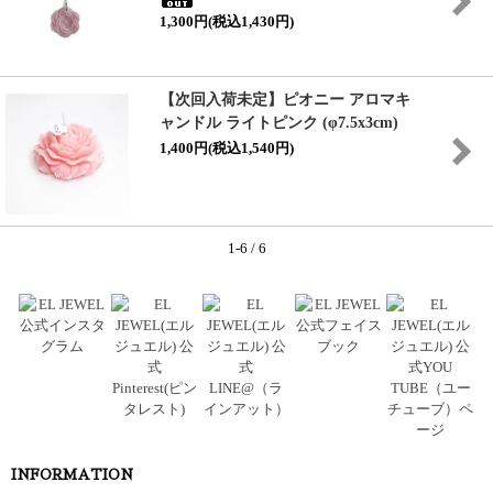
1,300円(税込1,430円)
【次回入荷未定】ピオニー アロマキ
ャンドル ライトピンク (φ7.5x3cm)
1,400円(税込1,540円)
1-6 / 6
INFORMATION