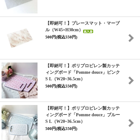
【即納可！】プレースマット・マーブ
ル（W45×H30cm）
500円(税込550円)
【即納可！】ポリプロピレン製カッテ
ィングボード「Pomme douce」ピンク
S L（W20~36.5cm）
500円(税込550円)
【即納可！】ポリプロピレン製カッテ
ィングボード「Pomme douce」ブルー
S L（W20~36.5cm）
500円(税込550円)