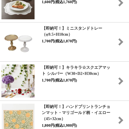
1,600円(税込1,760円)
【即納可！】ミニスタンドトレー
（φ9.5×H10cm）
1,700円(税込1,870円)
【即納可！】キラキラ☆スクエアマッ
ト シルバー（W30×D2×H30cm）
1,700円(税込1,870円)
【即納可！】ハンドプリントランチョ
ンマット・マリゴールド柄・イエロー
（45×32cm）
1,800円(税込1,980円)