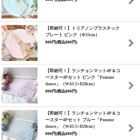
【即納可！】トリアノンプラスチック
プレート ピンク（Φ33cm）
800円(税込880円)
【即納可！】ランチョンマット4P＆コ
ースター4Pセット ピンク「Pomme
douce」（W43.5×D28cm）
800円(税込880円)
【即納可！】ランチョンマット4P＆コ
ースター4Pセット ブルー「Pomme
douce」（W43.5×D28cm）
800円(税込880円)