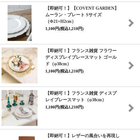
【即納可！】【COVENT GARDEN】
ムーラン・プレート Sサイズ
（Φ21×H2cm）
1,100円(税込1,210円)
【即納可！】フランス雑貨 フラワー
ディスプレイプレースマット ゴール
ド（φ38cm）
1,100円(税込1,210円)
【即納可！】フランス雑貨 ディスプ
レイプレースマット（φ38cm）
1,100円(税込1,210円)
【即納可！】レザーの風合いを再現し