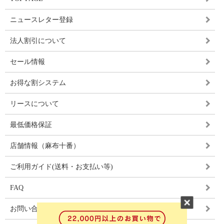
ニュースレター登録
法人割引について
セール情報
お得な割システム
リースについて
最低価格保証
店舗情報（麻布十番）
ご利用ガイド(送料・お支払い等)
FAQ
お問い合わせ