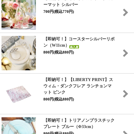
ーマット シルバー
700円(税込770円)
【即納可！】コースターシルバーリボ
ン（W11cm）
800円(税込880円)
【即納可！】【LIBERTY PRINT】ス
ウィム・ダンクフレア ランチョンマ
ット ピンク
800円(税込880円)
【即納可！】トリアノンプラスチック
プレート ブルー（Φ33cm）
800円(税込880円)