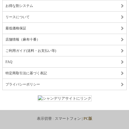
お得な割システム
リースについて
最低価格保証
店舗情報（麻布十番）
ご利用ガイド(送料・お支払い等)
FAQ
特定商取引法に基づく表記
プライバシーポリシー
表示切替 :
スマートフォン
|
PC版