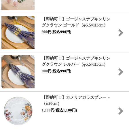
【即納可！】ゴージャスナプキンリン
グクラウン ゴールド（φ5.5×H3cm）
900円(税込990円)
【即納可！】ゴージャスナプキンリン
グクラウン シルバー（φ5.5×H3cm）
900円(税込990円)
【即納可！】カメリアガラスプレート
（φ20cm）
1,000円(税込1,100円)