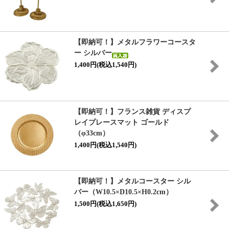
【即納可！】メタルフラワーコースタ
ー シルバー
1,400円(税込1,540円)
【即納可！】フランス雑貨 ディスプ
レイプレースマット ゴールド
（φ33cm）
1,400円(税込1,540円)
【即納可！】メタルコースター シル
バー（W10.5×D10.5×H0.2cm）
1,500円(税込1,650円)