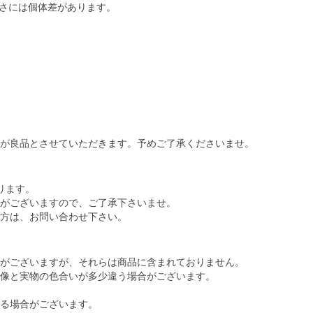
ズ重さには個体差があります。
が良品とさせていただきます。予めご了承くださいませ。
ります。
がございますので、ご了承下さいませ。
方は、お問い合わせ下さい。
がございますが、それらは商品に含まれておりません。
像と実物の色合いが多少違う場合がございます。
る場合がございます。