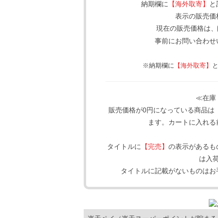
納期欄に
【海外取寄】
と
表示の販売価
現在の販売価格は、
事前にお問い合わせ
※納期欄に
【海外取寄】
≪在庫
販売価格が0円になっている商品は
ます。カートに入れる
タイトルに
【完売】
の表示があるも
は入
タイトルに記載がないものはお