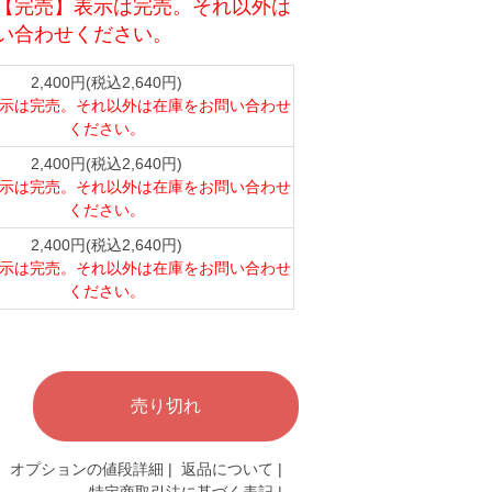
【完売】表示は完売。それ以外は
い合わせください。
2,400円(税込2,640円)
示は完売。それ以外は在庫をお問い合わせ
ください。
2,400円(税込2,640円)
示は完売。それ以外は在庫をお問い合わせ
ください。
2,400円(税込2,640円)
示は完売。それ以外は在庫をお問い合わせ
ください。
オプションの値段詳細
|
返品について
|