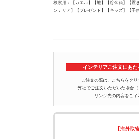
検索用：【カエル】【蛙】【貯金箱】【置き
ンテリア】【プレゼント】【キッズ】【子
インテリアご注文にあた
ご注文の際は、こちらをクリ
弊社でご注文いただいた場合（イ
リンク先の内容をご了
【海外取