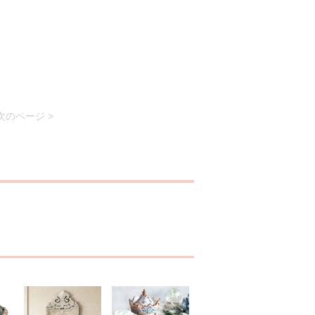
次のページ >