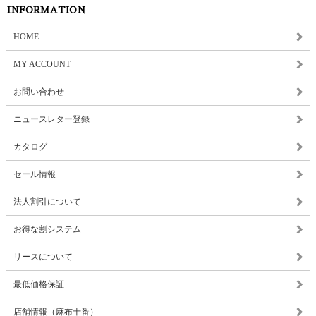
INFORMATION
HOME
MY ACCOUNT
お問い合わせ
ニュースレター登録
カタログ
セール情報
法人割引について
お得な割システム
リースについて
最低価格保証
店舗情報（麻布十番）