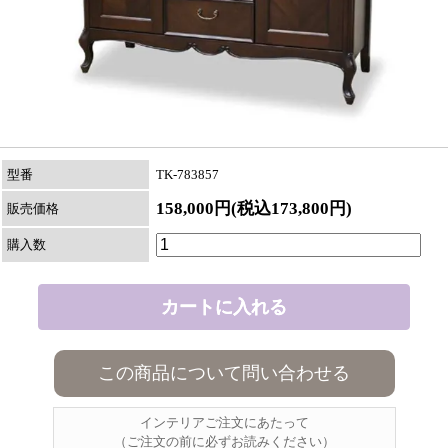
型番
TK-783857
158,000円(税込173,800円)
販売価格
購入数
この商品について問い合わせる
インテリアご注文にあたって
（ご注文の前に必ずお読みください）