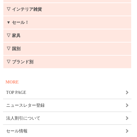
▽ インテリア雑貨
▼
セール！
▽ 家具
▽ 国別
▽ ブランド別
MORE
TOP PAGE
ニュースレター登録
法人割引について
セール情報