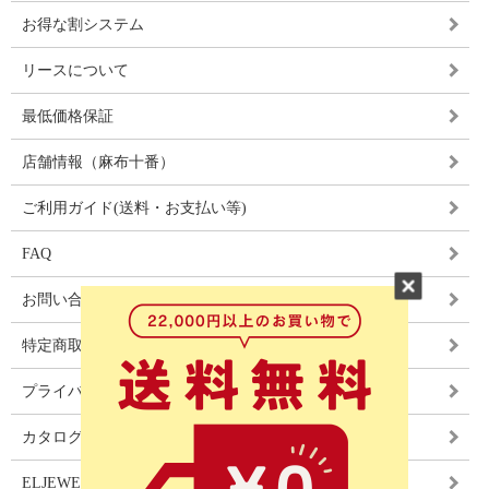
お得な割システム
リースについて
最低価格保証
店舗情報（麻布十番）
ご利用ガイド(送料・お支払い等)
FAQ
お問い合わせ
特定商取引法に基づく表記
プライバシーポリシー
カタログ
ELJEWEL LIGHITNG