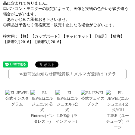
品に含まれておりません。
◎パソコン・モニターの設定によって、画像と実物の色合いが多少違う
場合がございます。
あらかじめご承知おき下さいませ。
◎商品は予告なく価格変更・販売中止になる場合がございます。
検索用：【棚】【カップボード】【キャビネット】【猫足】【猫脚】
【新着2月2016】【新着3月2016】
≫
新商品お知らせ情報満載！メルマガ登録はコチラ