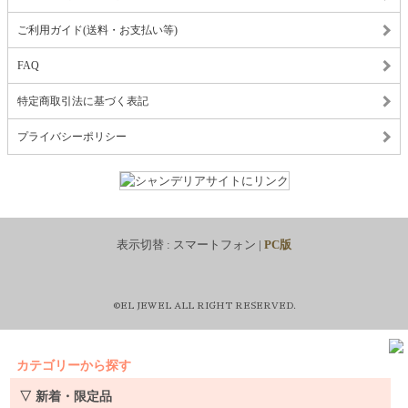
ご利用ガイド(送料・お支払い等)
FAQ
特定商取引法に基づく表記
プライバシーポリシー
表示切替 :
スマートフォン
|
PC版
©EL JEWEL ALL RIGHT RESERVED.
カテゴリーから探す
▽ 新着・限定品