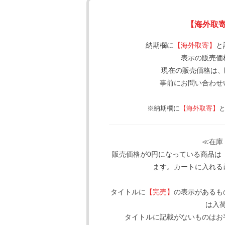
【海外取
納期欄に
【海外取寄】
と
表示の販売価
現在の販売価格は、
事前にお問い合わせ
※納期欄に
【海外取寄】
≪在庫
販売価格が0円になっている商品は
ます。カートに入れる
タイトルに
【完売】
の表示があるも
は入
タイトルに記載がないものはお