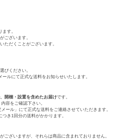
ります。
がございます。
いただくことがございます。
選びください。
メールにて正式な送料をお知らせいたします。
、開梱・設置を含めたお届け
です。
内容をご確認下さい。
メール」にて正式な送料をご連絡させていただきます。
につき1回分の送料がかかります。
がございますが、それらは商品に含まれておりません。