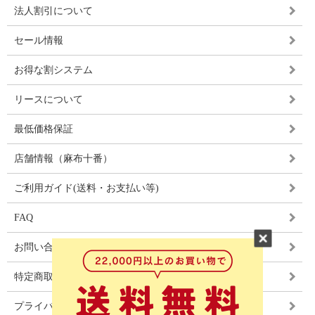
法人割引について
セール情報
お得な割システム
リースについて
最低価格保証
店舗情報（麻布十番）
ご利用ガイド(送料・お支払い等)
FAQ
お問い合わせ
特定商取引法に基づく表記
プライバシーポリシー