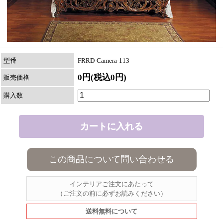
型番
FRRD-Camera-113
0円(税込0円)
販売価格
購入数
この商品について問い合わせる
インテリアご注文にあたって
（ご注文の前に必ずお読みください）
送料無料について