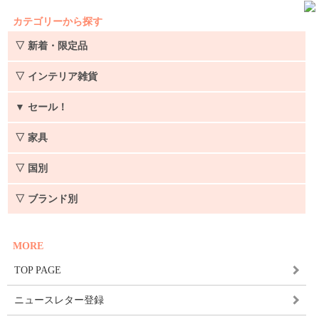
カテゴリーから探す
▽ 新着・限定品
▽ インテリア雑貨
▼
セール！
▽ 家具
▽ 国別
▽ ブランド別
MORE
TOP PAGE
ニュースレター登録