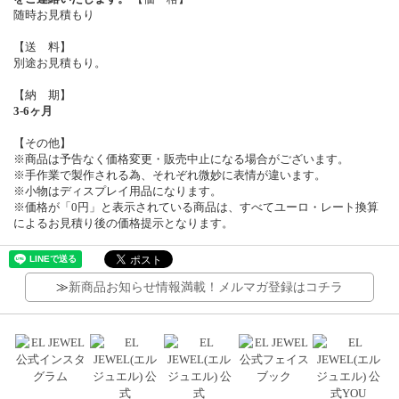
随時お見積もり
【送 料】
別途お見積もり。
【納 期】
3-6ヶ月
【その他】
※商品は予告なく価格変更・販売中止になる場合がございます。
※手作業で製作される為、それぞれ微妙に表情が違います。
※小物はディスプレイ用品になります。
※価格が「0円」と表示されている商品は、すべてユーロ・レート換算
によるお見積り後の価格提示となります。
≫
新商品お知らせ情報満載！メルマガ登録はコチラ