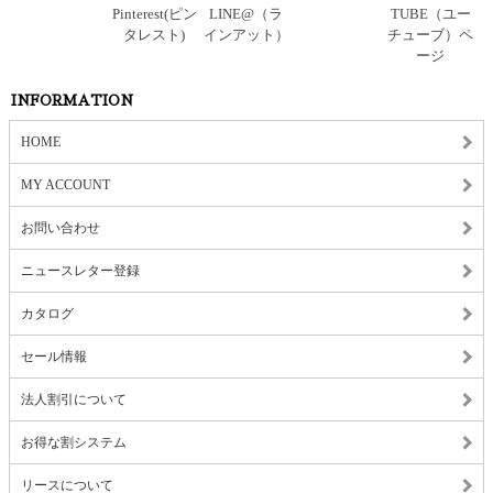
INFORMATION
HOME
MY ACCOUNT
お問い合わせ
ニュースレター登録
カタログ
セール情報
法人割引について
お得な割システム
リースについて