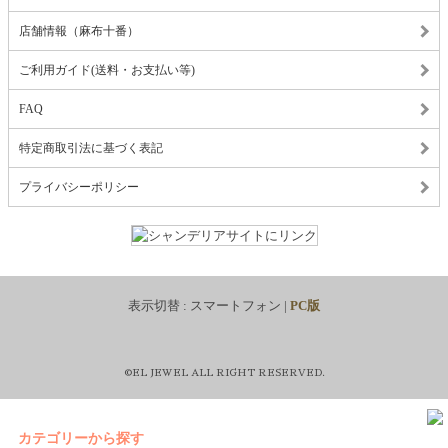
店舗情報（麻布十番）
ご利用ガイド(送料・お支払い等)
FAQ
特定商取引法に基づく表記
プライバシーポリシー
表示切替 :
スマートフォン
|
PC版
©EL JEWEL ALL RIGHT RESERVED.
カテゴリーから探す