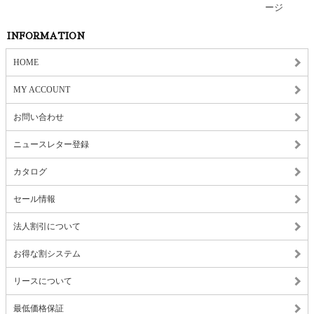
INFORMATION
HOME
MY ACCOUNT
お問い合わせ
ニュースレター登録
カタログ
セール情報
法人割引について
お得な割システム
リースについて
最低価格保証