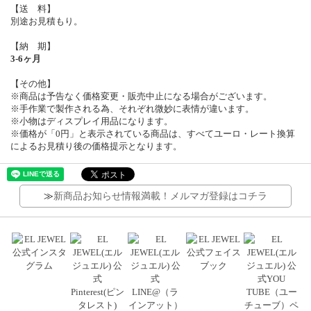
【送 料】
別途お見積もり。
【納 期】
3-6ヶ月
【その他】
※商品は予告なく価格変更・販売中止になる場合がございます。
※手作業で製作される為、それぞれ微妙に表情が違います。
※小物はディスプレイ用品になります。
※価格が「0円」と表示されている商品は、すべてユーロ・レート換算
によるお見積り後の価格提示となります。
≫
新商品お知らせ情報満載！メルマガ登録はコチラ