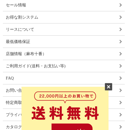
セール情報
お得な割システム
リースについて
最低価格保証
店舗情報（麻布十番）
ご利用ガイド(送料・お支払い等)
FAQ
お問い合わせ
特定商取引法に基づく表記
プライバシーポリシー
カタログ