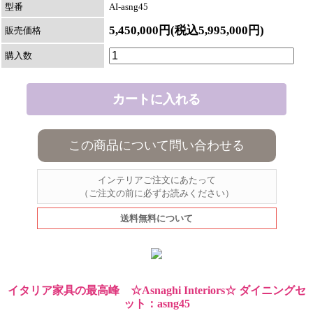
型番
AI-asng45
5,450,000円(税込5,995,000円)
販売価格
購入数
この商品について問い合わせる
インテリアご注文にあたって
（ご注文の前に必ずお読みください）
送料無料について
イタリア家具の最高峰 ☆Asnaghi Interiors☆ ダイニングセ
ット：asng45