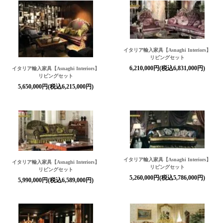
イタリア輸入家具【Asnaghi Interiors】
リビングセット
6,210,000円(税込6,831,000円)
イタリア輸入家具【Asnaghi Interiors】
リビングセット
5,650,000円(税込6,215,000円)
イタリア輸入家具【Asnaghi Interiors】
イタリア輸入家具【Asnaghi Interiors】
リビングセット
リビングセット
5,260,000円(税込5,786,000円)
5,990,000円(税込6,589,000円)