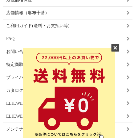
店舗情報（麻布十番）
ご利用ガイド(送料・お支払い等)
FAQ
お問い合わせ
特定商取引法に基づく表記
プライバシーポリシー
カタログ
ELJEWEL LIGHITNG
ELJEWEL カーテン
メンテナンス