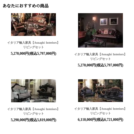
あなたにおすすめの商品
イタリア輸入家具【Asnaghi Interiors】
リビングセット
5,270,000円(税込5,797,000円)
イタリア輸入家具【Asnaghi Interiors】
リビングセット
5,270,000円(税込5,797,000円)
イタリア輸入家具【Asnaghi Interiors】
イタリア輸入家具【Asnaghi Interiors】
リビングセット
リビングセット
6,110,000円(税込6,721,000円)
5,290,000円(税込5,819,000円)