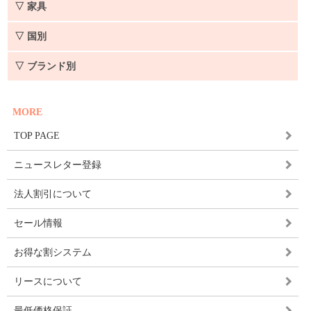
▽ 家具
▽ 国別
▽ ブランド別
MORE
TOP PAGE
ニュースレター登録
法人割引について
セール情報
お得な割システム
リースについて
最低価格保証