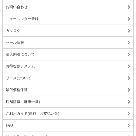
お問い合わせ
ニュースレター登録
カタログ
セール情報
法人割引について
お得な割システム
リースについて
最低価格保証
店舗情報（麻布十番）
ご利用ガイド(送料・お支払い等)
FAQ