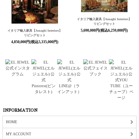
イタリア輸入家具【Asnaghi Interiors】
リビングセット
5,690,000円(税込6,259,000円)
イタリア輸入家具【Asnaghi Interiors】
リビングセット
4,850,000円(税込5,335,000円)
INFORMATION
HOME
MY ACCOUNT