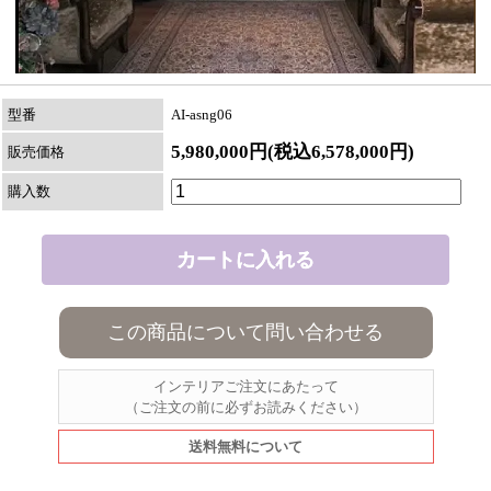
型番
AI-asng06
5,980,000円(税込6,578,000円)
販売価格
購入数
この商品について問い合わせる
インテリアご注文にあたって
（ご注文の前に必ずお読みください）
送料無料について