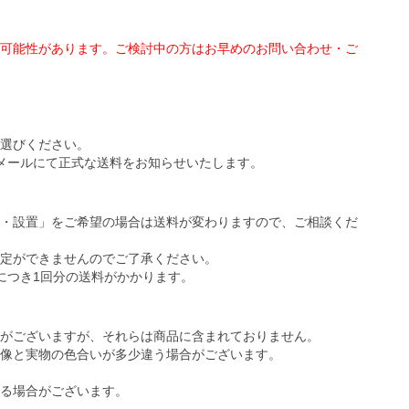
可能性があります。ご検討中の方はお早めのお問い合わせ・ご
選びください。
メールにて正式な送料をお知らせいたします。
・設置」をご希望の場合は送料が変わりますので、ご相談くだ
定ができませんのでご了承ください。
につき1回分の送料がかかります。
がございますが、それらは商品に含まれておりません。
像と実物の色合いが多少違う場合がございます。
る場合がございます。