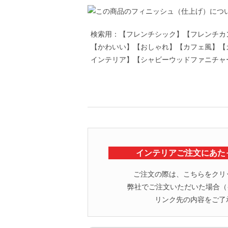
検索用：【フレンチシック】【フレンチカ
【かわいい】【おしゃれ】【カフェ風】【
インテリア】【シャビーウッドファニチャ
インテリアご注文にあた
ご注文の際は、こちらをクリ
弊社でご注文いただいた場合（イ
リンク先の内容をご了