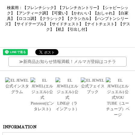
検索用：【フレンチシック】【フレンチカントリー】【シャビーシッ
ク】【アンティーク調】【可愛い】【かわいい】【おしゃれ】【白家
具】【ロココ調】【クラシック】【クラシカル】【ハンプトンシリー
ズ】【サイドテーブル】【サイドチェスト】【ナイトチェスト】【デス
ク】【机】【引出し付】
≫
新商品お知らせ情報満載！メルマガ登録はコチラ
INFORMATION