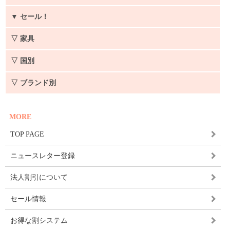
▼
セール！
▽ 家具
▽ 国別
▽ ブランド別
MORE
TOP PAGE
ニュースレター登録
法人割引について
セール情報
お得な割システム