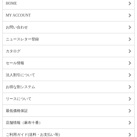
HOME
MY ACCOUNT
お問い合わせ
ニュースレター登録
カタログ
セール情報
法人割引について
お得な割システム
リースについて
最低価格保証
店舗情報（麻布十番）
ご利用ガイド(送料・お支払い等)