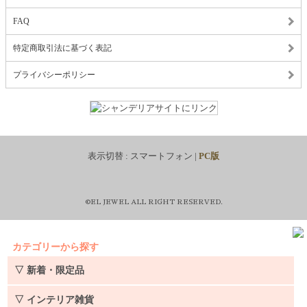
FAQ
特定商取引法に基づく表記
プライバシーポリシー
表示切替 :
スマートフォン
|
PC版
©EL JEWEL ALL RIGHT RESERVED.
カテゴリーから探す
▽ 新着・限定品
▽ インテリア雑貨