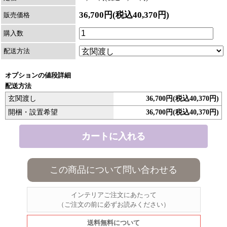
36,700円(税込40,370円)
販売価格
購入数
配送方法
オプションの値段詳細
配送方法
玄関渡し
36,700円(税込40,370円)
開梱・設置希望
36,700円(税込40,370円)
この商品について問い合わせる
インテリアご注文にあたって
（ご注文の前に必ずお読みください）
送料無料について