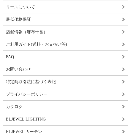
リースについて
最低価格保証
店舗情報（麻布十番）
ご利用ガイド(送料・お支払い等)
FAQ
お問い合わせ
特定商取引法に基づく表記
プライバシーポリシー
カタログ
ELJEWEL LIGHITNG
ELJEWEL カーテン