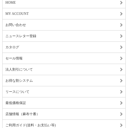
HOME
MY ACCOUNT
お問い合わせ
ニュースレター登録
カタログ
セール情報
法人割引について
お得な割システム
リースについて
最低価格保証
店舗情報（麻布十番）
ご利用ガイド(送料・お支払い等)