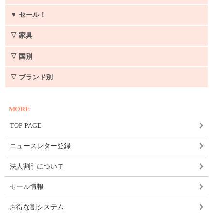
▼
セール！
▽ 家具
▽ 国別
▽ ブランド別
MORE
TOP PAGE
ニュースレター登録
法人割引について
セール情報
お得な割システム