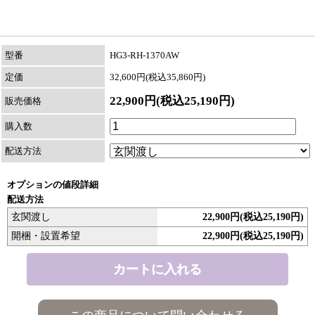
型番
HG3-RH-1370AW
定価
32,600円(税込35,860円)
22,900円(税込25,190円)
販売価格
購入数
配送方法
オプションの値段詳細
配送方法
玄関渡し
22,900円(税込25,190円)
開梱・設置希望
22,900円(税込25,190円)