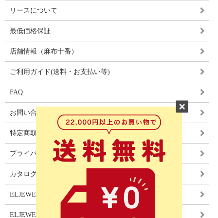
リースについて
最低価格保証
店舗情報（麻布十番）
ご利用ガイド(送料・お支払い等)
FAQ
お問い合わせ
特定商取引法に基づく表記
プライバシーポリシー
カタログ
ELJEWEL LIGHITNG
ELJEWEL カーテン