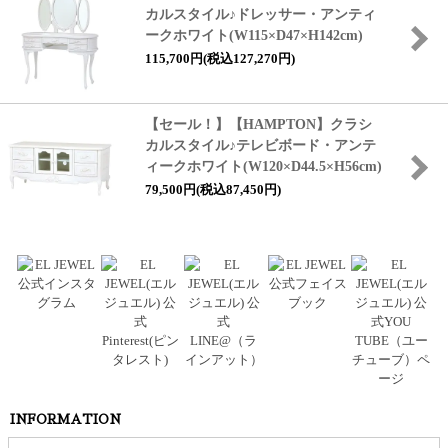
カルスタイル♪ドレッサー・アンティ
ークホワイト(W115×D47×H142cm)
115,700円(税込127,270円)
【セール！】【HAMPTON】クラシ
カルスタイル♪テレビボード・アンテ
ィークホワイト(W120×D44.5×H56cm)
79,500円(税込87,450円)
INFORMATION