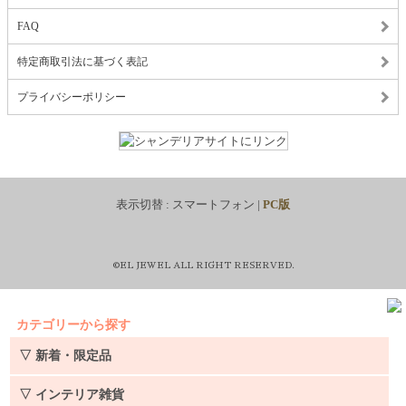
FAQ
特定商取引法に基づく表記
プライバシーポリシー
表示切替 :
スマートフォン
|
PC版
©EL JEWEL ALL RIGHT RESERVED.
カテゴリーから探す
▽ 新着・限定品
▽ インテリア雑貨