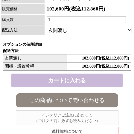
102,600円(税込112,860円)
販売価格
購入数
配送方法
オプションの値段詳細
配送方法
玄関渡し
102,600円(税込112,860円)
開梱・設置希望
102,600円(税込112,860円)
この商品について問い合わせる
インテリアご注文にあたって
（ご注文の前に必ずお読みください）
送料無料について