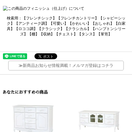
検索用：【フレンチシック】【フレンチカントリー】【シャビーシッ
ク】【アンティーク調】【可愛い】【かわいい】【おしゃれ】【白家
具】【ロココ調】【クラシック】【クラシカル】【ハンプトンシリー
ズ】【棚】【収納】【チェスト】【タンス】【箪笥】
≫
新商品お知らせ情報満載！メルマガ登録はコチラ
あなたにおすすめの商品