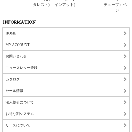
INFORMATION
HOME
MY ACCOUNT
お問い合わせ
ニュースレター登録
カタログ
セール情報
法人割引について
お得な割システム
リースについて