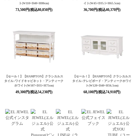
ト(W110×D40×H80cm)
イト(W45×D35.5×H65.5cm)
73,500円(税込80,850円)
36,700円(税込40,370円)
【セール！】【HAMPTON】クラシカルス
【セール！】【HAMPTON】クラシカルス
タイル♪ワイドキャビネット・アンティーク
タイル♪テレビボード・アンティークホワイ
ホワイト(W107×D35×H75cm)
ト(W120×D40×H56.5cm)
49,300円(税込54,230円)
68,100円(税込74,910円)