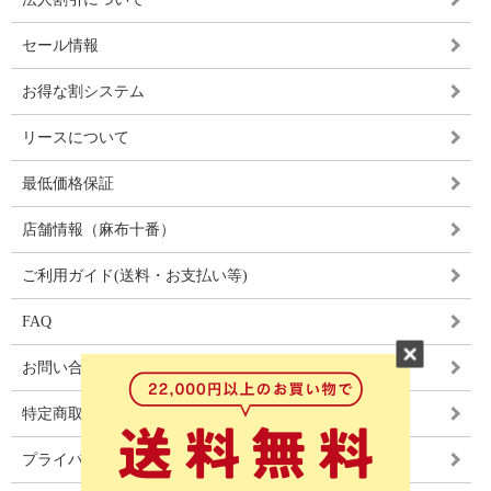
セール情報
お得な割システム
リースについて
最低価格保証
店舗情報（麻布十番）
ご利用ガイド(送料・お支払い等)
FAQ
お問い合わせ
特定商取引法に基づく表記
プライバシーポリシー