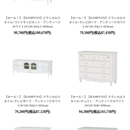
【セール！】【HAMPTON】クラシカルス
【セール！】【HAMPTON】クラシカルス
タイル♪ワイドキャビネット・アンティーク
タイル♪テレビボード・アンティークホワイ
ホワイト(W120×D44.5×H90cm)
ト(W120×D44.5×H56cm)
99,700円(税込109,670円)
79,500円(税込87,450円)
【セール！】【HAMPTON】クラシカルス
【セール！】【HAMPTON】クラシカルス
タイル♪テレビボード・アンティークホワイ
タイル♪チェスト・アンティークホワイト
ト(W150×D44.5×H56cm)
(W110×D40×H90cm)
79,200円(税込87,120円)
94,300円(税込103,730円)