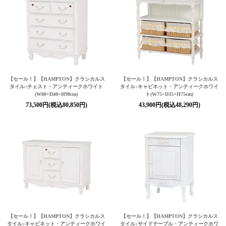
【セール！】【HAMPTON】クラシカルス
【セール！】【HAMPTON】クラシカルス
タイル♪チェスト・アンティークホワイト
タイル♪キャビネット・アンティークホワイ
(W80×D40×H90cm)
ト(W75×D35×H75cm)
73,500円(税込80,850円)
43,900円(税込48,290円)
【セール！】【HAMPTON】クラシカルス
【セール！】【HAMPTON】クラシカルス
タイル♪キャビネット・アンティークホワイ
タイル♪サイドテーブル・アンティークホワ