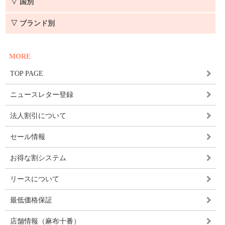
▽ 国別
▽ ブランド別
MORE
TOP PAGE
ニュースレター登録
法人割引について
セール情報
お得な割システム
リースについて
最低価格保証
店舗情報（麻布十番）