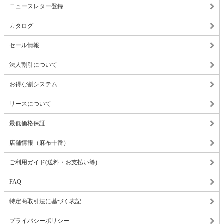
ニュースレター登録
カタログ
セール情報
法人割引について
お得な割システム
リースについて
最低価格保証
店舗情報（麻布十番）
ご利用ガイド(送料・お支払い等)
FAQ
特定商取引法に基づく表記
プライバシーポリシー