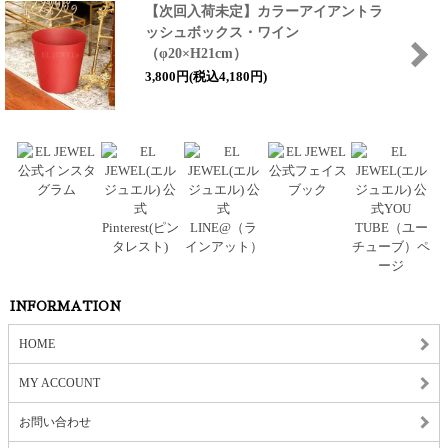
【次回入荷未定】カラーアイアントラ
ッシュボックス・ワイン
（φ20×H21cm）
3,800円(税込4,180円)
INFORMATION
HOME
MY ACCOUNT
お問い合わせ