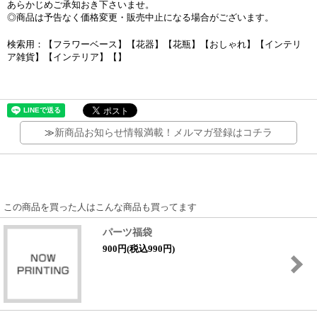
あらかじめご承知おき下さいませ。
◎商品は予告なく価格変更・販売中止になる場合がございます。
検索用：【フラワーベース】【花器】【花瓶】【おしゃれ】【インテリ
ア雑貨】【インテリア】【】
≫
新商品お知らせ情報満載！メルマガ登録はコチラ
この商品を買った人はこんな商品も買ってます
パーツ福袋
900円(税込990円)