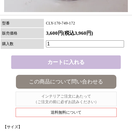
型番
CLY-170-749-172
3,600円(税込3,960円)
販売価格
購入数
この商品について問い合わせる
インテリアご注文にあたって
（ご注文の前に必ずお読みください）
送料無料について
【サイズ】