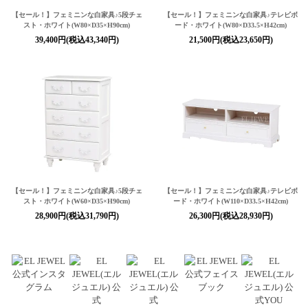
【セール！】フェミニンな白家具♪5段チェ
【セール！】フェミニンな白家具♪テレビボ
スト・ホワイト(W80×D35×H90cm)
ード・ホワイト(W80×D33.5×H42cm)
39,400円(税込43,340円)
21,500円(税込23,650円)
【セール！】フェミニンな白家具♪5段チェ
【セール！】フェミニンな白家具♪テレビボ
スト・ホワイト(W60×D35×H90cm)
ード・ホワイト(W110×D33.5×H42cm)
28,900円(税込31,790円)
26,300円(税込28,930円)