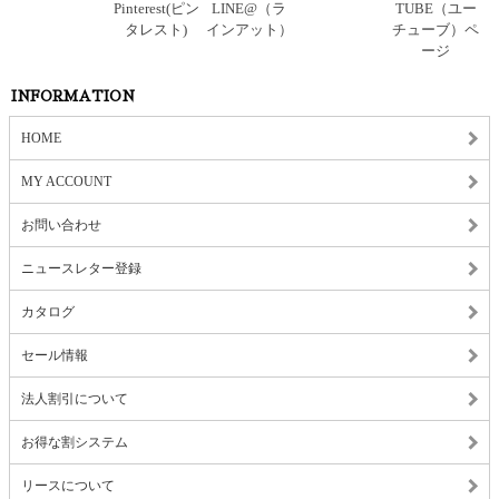
INFORMATION
HOME
MY ACCOUNT
お問い合わせ
ニュースレター登録
カタログ
セール情報
法人割引について
お得な割システム
リースについて