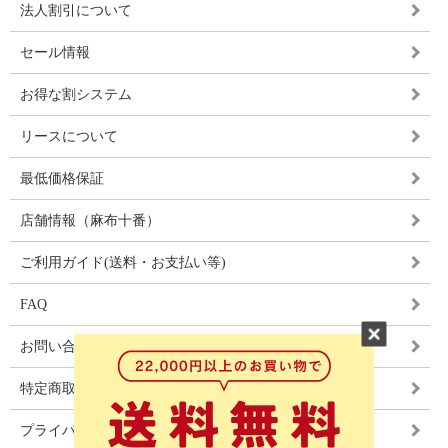
法人割引について
セール情報
お得な割システム
リースについて
最低価格保証
店舗情報（麻布十番）
ご利用ガイド(送料・お支払い等)
FAQ
お問い合わせ
特定商取引法に基づく表記
プライバシーポリシー