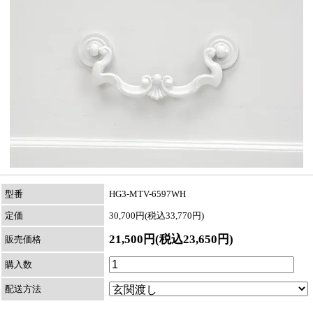
型番
HG3-MTV-6597WH
定価
30,700円(税込33,770円)
21,500円(税込23,650円)
販売価格
購入数
配送方法