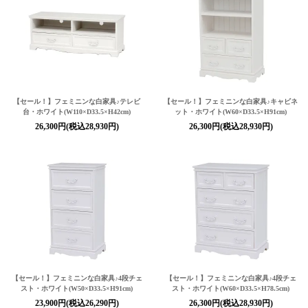
【セール！】フェミニンな白家具♪テレビ
【セール！】フェミニンな白家具♪キャビネ
台・ホワイト(W110×D33.5×H42cm)
ット・ホワイト(W60×D33.5×H91cm)
26,300円(税込28,930円)
26,300円(税込28,930円)
【セール！】フェミニンな白家具♪4段チェ
【セール！】フェミニンな白家具♪4段チェ
スト・ホワイト(W50×D33.5×H91cm)
スト・ホワイト(W60×D33.5×H78.5cm)
23,900円(税込26,290円)
26,300円(税込28,930円)