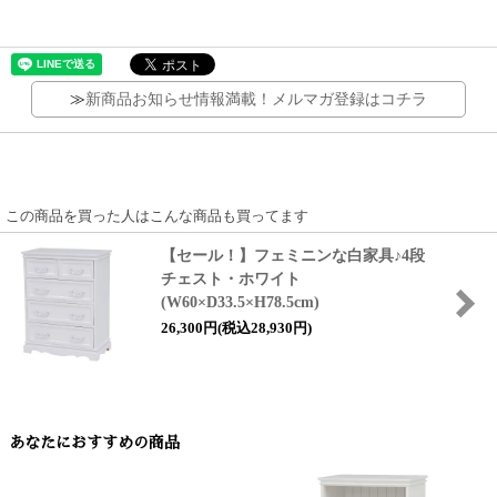
≫
新商品お知らせ情報満載！メルマガ登録はコチラ
この商品を買った人はこんな商品も買ってます
【セール！】フェミニンな白家具♪4段
チェスト・ホワイト
(W60×D33.5×H78.5cm)
26,300円(税込28,930円)
あなたにおすすめの商品