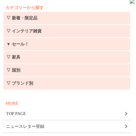
カテゴリーから探す
▽ 新着・限定品
▽ インテリア雑貨
▼
セール！
▽ 家具
▽ 国別
▽ ブランド別
MORE
TOP PAGE
ニュースレター登録