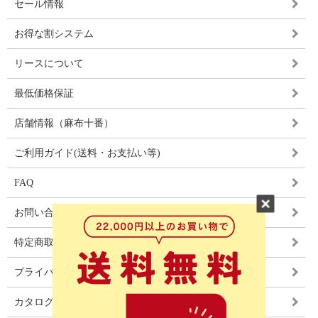
セール情報
お得な割システム
リースについて
最低価格保証
店舗情報（麻布十番）
ご利用ガイド(送料・お支払い等)
FAQ
お問い合わせ
特定商取引法に基づく表記
プライバシーポリシー
カタログ