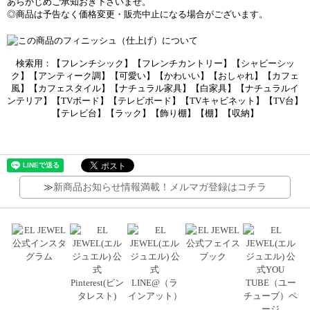
あらかじめご承知おき下さいませ。
◎商品は予告なく価格変更・販売中止になる場合がございます。
検索用：【フレンチシック】【フレンチカントリー】【シャビーシッ
ク】【アンティーク調】【可愛い】【かわいい】【おしゃれ】【カフェ
風】【カフェスタイル】【ナチュラル家具】【白家具】【ナチュラルイ
ンテリア】【TVボード】【テレビボード】【TVキャビネット】【TV台】
【テレビ台】【ラック】【飾り棚】【棚】【収納】
≫
新商品お知らせ情報満載！メルマガ登録はコチラ