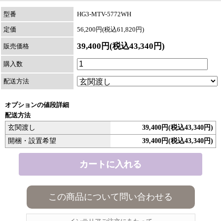
型番
HG3-MTV-5772WH
定価
56,200円(税込61,820円)
39,400円(税込43,340円)
販売価格
購入数
配送方法
オプションの値段詳細
配送方法
玄関渡し
39,400円(税込43,340円)
開梱・設置希望
39,400円(税込43,340円)
この商品について問い合わせる