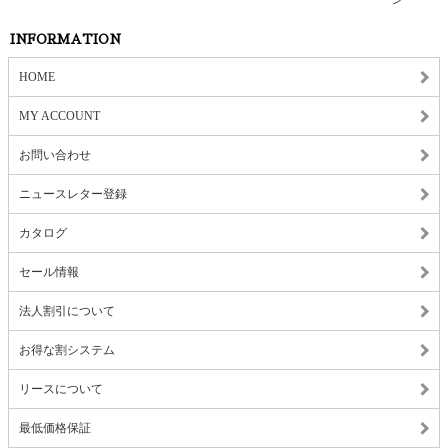
INFORMATION
HOME
MY ACCOUNT
お問い合わせ
ニュースレター登録
カタログ
セール情報
法人割引について
お得な割システム
リースについて
最低価格保証