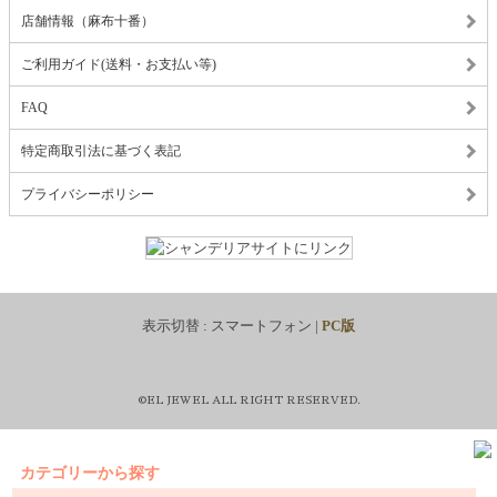
店舗情報（麻布十番）
ご利用ガイド(送料・お支払い等)
FAQ
特定商取引法に基づく表記
プライバシーポリシー
表示切替 :
スマートフォン
|
PC版
©EL JEWEL ALL RIGHT RESERVED.
カテゴリーから探す