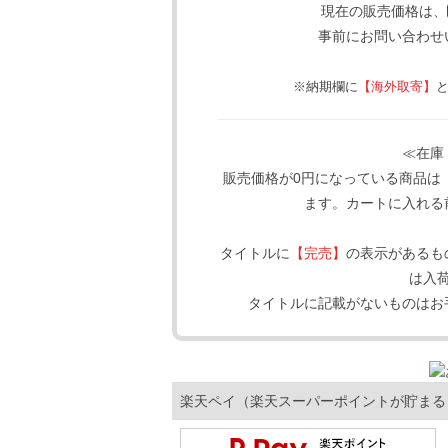
現在の販売価格は、
事前にお問い合わせ
※納期欄に
【海外取寄】
≪在庫
販売価格が0円になっている商品は
ます。カートに入れる
タイトルに
【完売】
の表示があるも
は入
タイトルに記載がないものはお
楽天ペイ（楽天スーパーポイントが貯まる