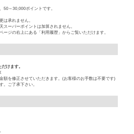
0～30,000ポイントです。
更は承れません。
天スーパーポイントは加算されません。
ページの右上にある「利用履歴」からご覧いただけます。
ただけます。
X
金額を修正させていただきます。(お客様のお手数は不要です)
す。ご了承下さい。
。