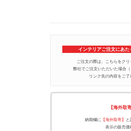
インテリアご注文にあた
ご注文の際は、こちらをクリ
弊社でご注文いただいた場合（イ
リンク先の内容をご了
【海外取
納期欄に
【海外取寄】
と
表示の販売価