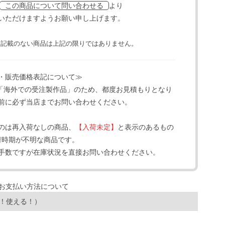
より
この商品について問い合わせる
いただけますようお願い申し上げます。
と記載のない商品は上記の限りではありません。
・販売価格表記について≫
「海外での受注製作品」のため、都度お見積もりとなり
前に必ず当店までお問い合わせください。
のは再入荷なしの商品、
【入荷未定】
と表示のあるもの
荷時期が不明な商品です。
手数ですが在庫状況を直接お問い合わせください。
！使える！）