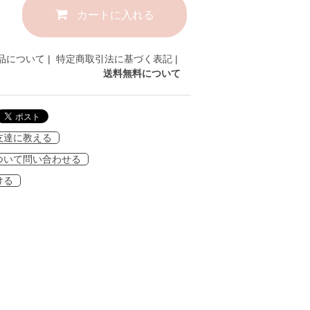
カートに入れる
品について
|
特定商取引法に基づく表記
|
送料無料について
友達に教える
ついて問い合わせる
ける