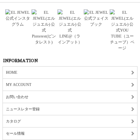
INFORMATION
HOME
MY ACCOUNT
お問い合わせ
ニュースレター登録
カタログ
セール情報