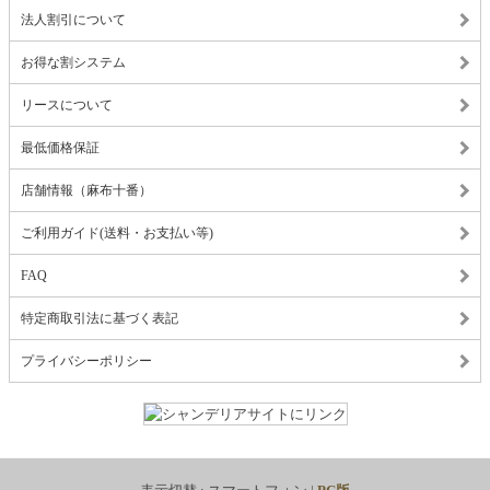
法人割引について
お得な割システム
リースについて
最低価格保証
店舗情報（麻布十番）
ご利用ガイド(送料・お支払い等)
FAQ
特定商取引法に基づく表記
プライバシーポリシー