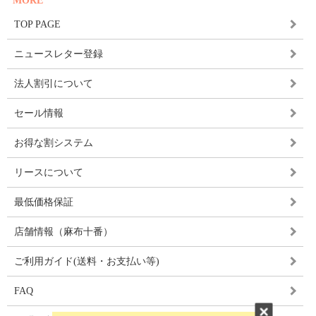
MORE
TOP PAGE
ニュースレター登録
法人割引について
セール情報
お得な割システム
リースについて
最低価格保証
店舗情報（麻布十番）
ご利用ガイド(送料・お支払い等)
FAQ