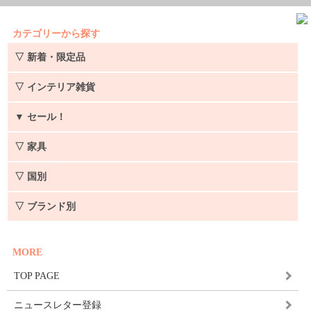
カテゴリーから探す
▽ 新着・限定品
▽ インテリア雑貨
▼
セール！
▽ 家具
▽ 国別
▽ ブランド別
MORE
TOP PAGE
ニュースレター登録