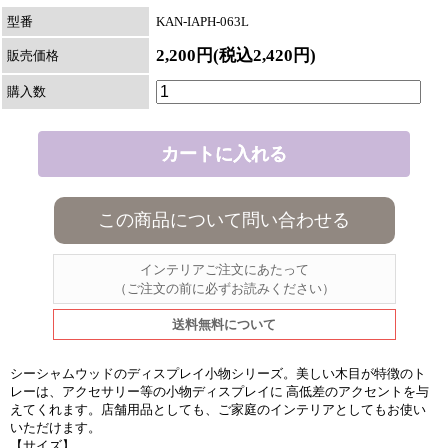
型番
KAN-IAPH-063L
2,200円(税込2,420円)
販売価格
購入数
この商品について問い合わせる
インテリアご注文にあたって
（ご注文の前に必ずお読みください）
送料無料について
シーシャムウッドのディスプレイ小物シリーズ。美しい木目が特徴のト
レーは、アクセサリー等の小物ディスプレイに 高低差のアクセントを与
えてくれます。店舗用品としても、ご家庭のインテリアとしてもお使い
いただけます。
【サイズ】