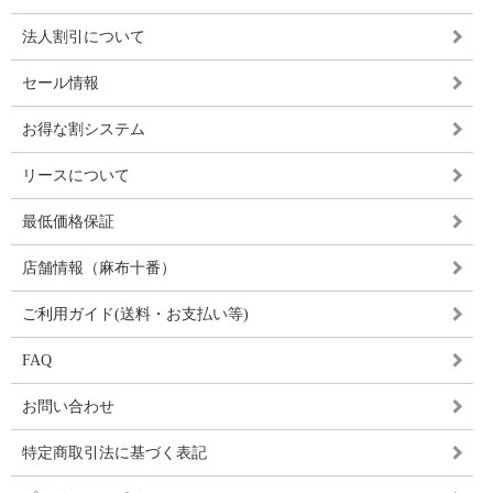
法人割引について
セール情報
お得な割システム
リースについて
最低価格保証
店舗情報（麻布十番）
ご利用ガイド(送料・お支払い等)
FAQ
お問い合わせ
特定商取引法に基づく表記