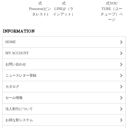
INFORMATION
HOME
MY ACCOUNT
お問い合わせ
ニュースレター登録
カタログ
セール情報
法人割引について
お得な割システム