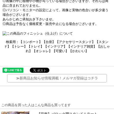
◎画像の中に植物や小物が写っている場合がございますが、それらは商
品に含まれておりません。
◎パソコン・モニターの設定によって、画像と実物の色合いが多少違う
場合がございます。
あらかじめご承知おき下さいませ。
◎商品は予告なく価格変更・販売中止になる場合がございます。
検索用：【コンポート】【台座】【アクセサリースタンド】【スタン
ド】【トレー】【トレイ】【インテリア】【インテリア雑貨】【おしゃ
れ】【オシャレ】【可愛い】【かわいい】
≫
新商品お知らせ情報満載！メルマガ登録はコチラ
この商品を買った人はこんな商品も買ってます