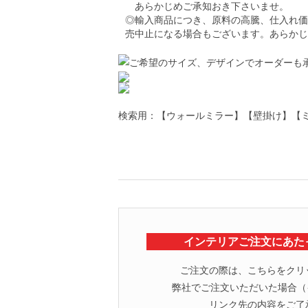
あらかじめご承知おき下さいませ。
◎輸入商品につき、原料の高騰、仕入れ価
売中止になる場合もございます。あらかじ
検索用：【ウォールミラー】【壁掛け】【ミラー】【鏡】
インテリアご注文にあた
ご注文の際は、こちらをクリ
弊社でご注文いただいた場合（イ
リンク先の内容をご了