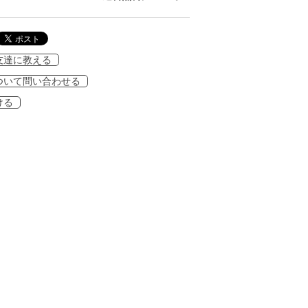
友達に教える
ついて問い合わせる
ける