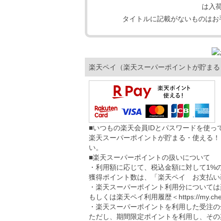
は入
タイトルに記載がないものはお
楽天ペイ（楽天スーパーポイントが貯まる
■いつもの楽天会員IDとパスワードを使
楽天スーパーポイントが貯まる・使える！
い。
■楽天スーパーポイントの扱いについて
・利用額に応じて、税込金額に対して1%
獲得ポイント数は、「楽天ペイ お支払い
・楽天スーパーポイント利用分については
もしくは楽天ペイ利用履歴＜
https://my.ch
・楽天スーパーポイントを利用した受注の
ただし、期間限定ポイントを利用し、その