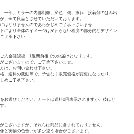
、一部、ミラーの内部剥離、変色、傷、擦れ、接着剤のはみ出
が、全て良品とさせていただいております。
にはなりませんのであらかじめご了承下さいませ。
トにより全体のイメージは変わらない程度の部分的なデザイン
ご了承下さい。
ご入金確認後、1週間前後でのお届けとなります。
がございますので、ご了承下さいませ。
方は、お問い合わせ下さい。
価格、送料の変動等で、予告なく販売価格が変更になったり、
じめご了承下さい。
をお選びください。カートは送料0円表示されますが、後ほど
す。
がございますが、それらは商品に含まれておりません。
像と実物の色合いが多少違う場合がございます。