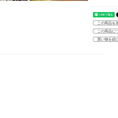
この商品を
この商品に
買い物を続