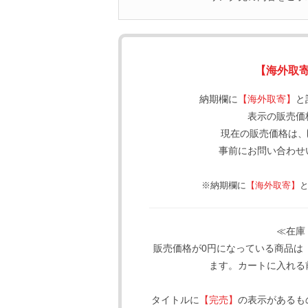
【海外取
納期欄に
【海外取寄】
と
表示の販売価
現在の販売価格は、
事前にお問い合わせ
※納期欄に
【海外取寄】
≪在庫
販売価格が0円になっている商品は
ます。カートに入れる
タイトルに
【完売】
の表示があるも