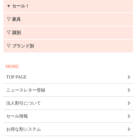
▼
セール！
▽ 家具
▽ 国別
▽ ブランド別
MORE
TOP PAGE
ニュースレター登録
法人割引について
セール情報
お得な割システム