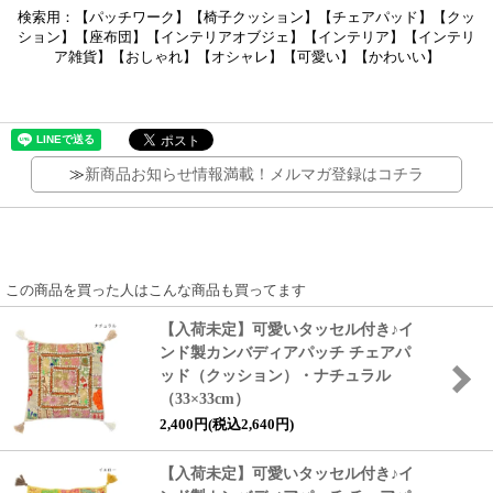
検索用：【パッチワーク】【椅子クッション】【チェアパッド】【クッ
ション】【座布団】【インテリアオブジェ】【インテリア】【インテリ
ア雑貨】【おしゃれ】【オシャレ】【可愛い】【かわいい】
≫
新商品お知らせ情報満載！メルマガ登録はコチラ
この商品を買った人はこんな商品も買ってます
【入荷未定】可愛いタッセル付き♪イ
ンド製カンバディアパッチ チェアパ
ッド（クッション）・ナチュラル
（33×33cm）
2,400円(税込2,640円)
【入荷未定】可愛いタッセル付き♪イ