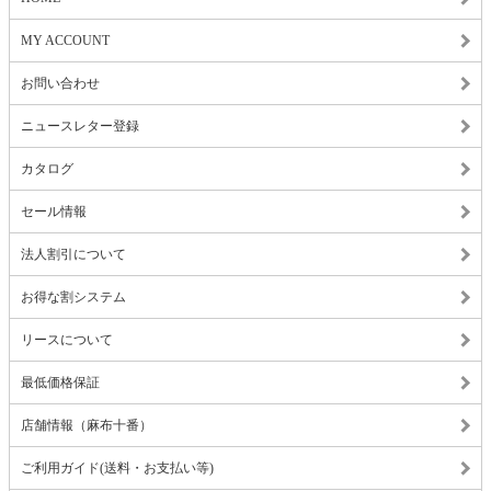
MY ACCOUNT
お問い合わせ
ニュースレター登録
カタログ
セール情報
法人割引について
お得な割システム
リースについて
最低価格保証
店舗情報（麻布十番）
ご利用ガイド(送料・お支払い等)