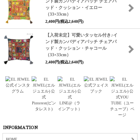
ンド製カンバディアパッチ チェアパ
ッド・クッション・イエロー
（33×33cm）
2,400円(税込2,640円)
【入荷未定】可愛いタッセル付き♪イ
ンド製カンバディアパッチ チェアパ
ッド・クッション・チャコール
（33×33cm）
2,400円(税込2,640円)
INFORMATION
HOME