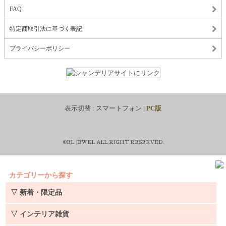
FAQ
特定商取引法に基づく表記
プライバシーポリシー
表示切替 :
スマートフォン
|
PC版
©EL JEWEL ALL RIGHT RESERVED.
カテゴリーから探す
▽ 新着・限定品
▽ インテリア雑貨