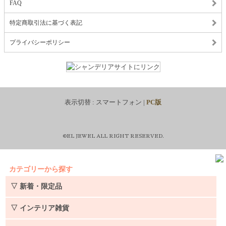
FAQ
特定商取引法に基づく表記
プライバシーポリシー
表示切替 :
スマートフォン
|
PC版
©EL JEWEL ALL RIGHT RESERVED.
カテゴリーから探す
▽ 新着・限定品
▽ インテリア雑貨