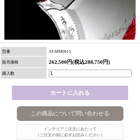
型番
AT-MM0015
262,500円(税込288,750円)
販売価格
購入数
この商品について問い合わせる
インテリアご注文にあたって
（ご注文の前に必ずお読みください）