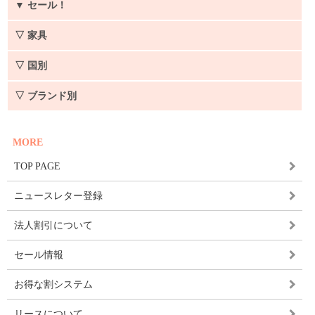
▼
セール！
▽ 家具
▽ 国別
▽ ブランド別
MORE
TOP PAGE
ニュースレター登録
法人割引について
セール情報
お得な割システム
リースについて