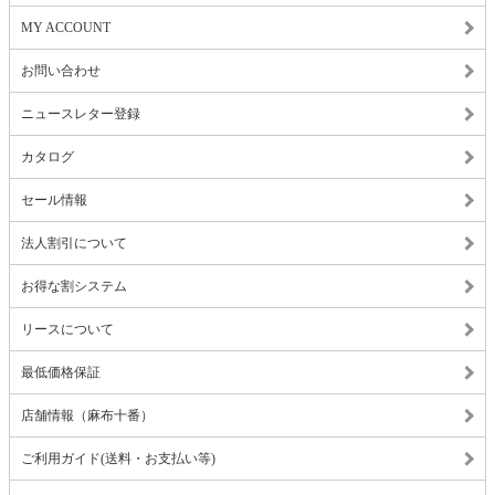
MY ACCOUNT
お問い合わせ
ニュースレター登録
カタログ
セール情報
法人割引について
お得な割システム
リースについて
最低価格保証
店舗情報（麻布十番）
ご利用ガイド(送料・お支払い等)