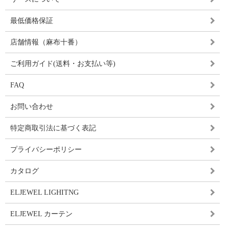
最低価格保証
店舗情報（麻布十番）
ご利用ガイド(送料・お支払い等)
FAQ
お問い合わせ
特定商取引法に基づく表記
プライバシーポリシー
カタログ
ELJEWEL LIGHITNG
ELJEWEL カーテン