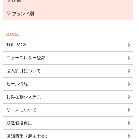
▽ 国別
▽ ブランド別
MORE
TOP PAGE
ニュースレター登録
法人割引について
セール情報
お得な割システム
リースについて
最低価格保証
店舗情報（麻布十番）