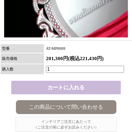
型番
AT-MP0009
201,300円(税込221,430円)
販売価格
購入数
この商品について問い合わせる
インテリアご注文にあたって
（ご注文の前に必ずお読みください）