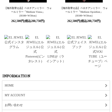
【海外取寄せ品】ベネチアンミラー ウォ
【海外取寄せ品】ベネチアンミラー ウォ
ールミラー「Medium Viona」
ールミラー「Medium Opsidion」
（H100×W50cm）
（H100×W50cm）
262,500円(税込288,750円)
262,500円(税込288,750円)
INFORMATION
HOME
MY ACCOUNT
お問い合わせ