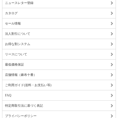
ニュースレター登録
カタログ
セール情報
法人割引について
お得な割システム
リースについて
最低価格保証
店舗情報（麻布十番）
ご利用ガイド(送料・お支払い等)
FAQ
特定商取引法に基づく表記
プライバシーポリシー