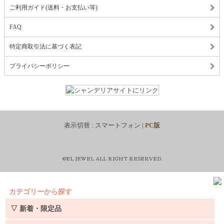
ご利用ガイド(送料・お支払い等)
FAQ
特定商取引法に基づく表記
プライバシーポリシー
表示切替 :
スマートフォン
|
PC版
©EL JEWEL ALL RIGHT RESERVED.
カテゴリーから探す
▽ 新着・限定品