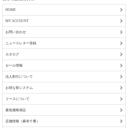
HOME
MY ACCOUNT
お問い合わせ
ニュースレター登録
カタログ
セール情報
法人割引について
お得な割システム
リースについて
最低価格保証
店舗情報（麻布十番）