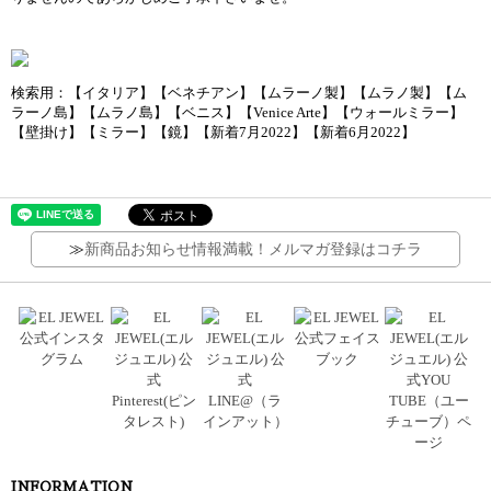
検索用：【イタリア】【ベネチアン】【ムラーノ製】【ムラノ製】【ム
ラーノ島】【ムラノ島】【ベニス】【Venice Arte】【ウォールミラー】
【壁掛け】【ミラー】【鏡】【新着7月2022】【新着6月2022】
≫
新商品お知らせ情報満載！メルマガ登録はコチラ
INFORMATION