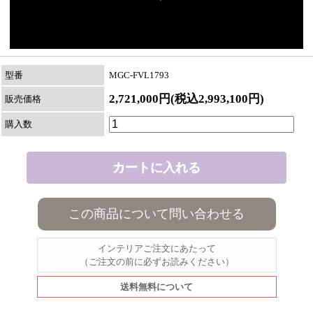
型番
MGC-FVL1793
2,721,000円(税込2,993,100円)
販売価格
購入数
この商品について問い合わせる
インテリアご注文にあたって
（ご注文の前に必ずお読みください）
送料無料について