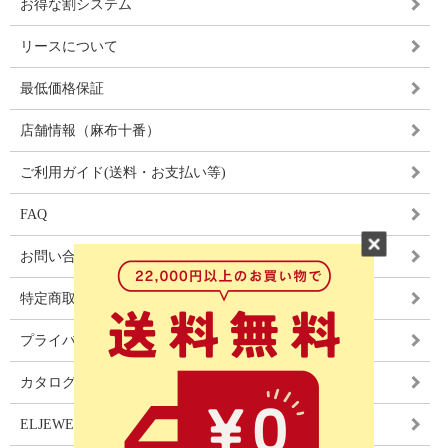
お得な割システム
リースについて
最低価格保証
店舗情報（麻布十番）
ご利用ガイド(送料・お支払い等)
FAQ
お問い合わせ
特定商取引法に基づく表記
プライバシーポリシー
カタログ
ELJEWEL LIGHITNG