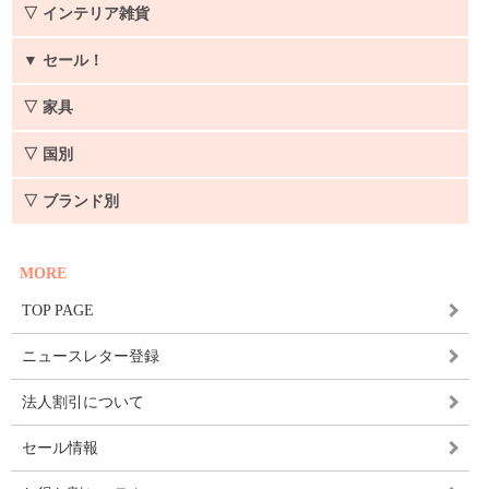
▽ インテリア雑貨
▼
セール！
▽ 家具
▽ 国別
▽ ブランド別
MORE
TOP PAGE
ニュースレター登録
法人割引について
セール情報