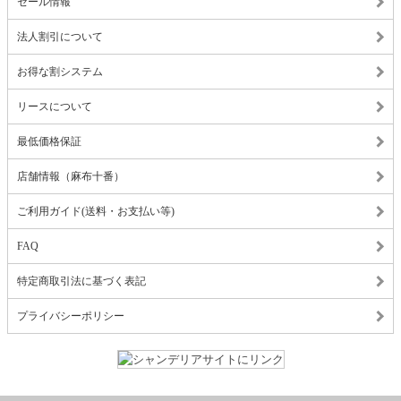
セール情報
法人割引について
お得な割システム
リースについて
最低価格保証
店舗情報（麻布十番）
ご利用ガイド(送料・お支払い等)
FAQ
特定商取引法に基づく表記
プライバシーポリシー