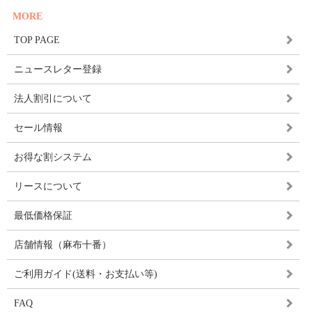
MORE
TOP PAGE
ニュースレター登録
法人割引について
セール情報
お得な割システム
リースについて
最低価格保証
店舗情報（麻布十番）
ご利用ガイド(送料・お支払い等)
FAQ