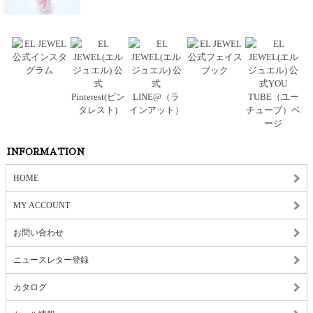
INFORMATION
HOME
MY ACCOUNT
お問い合わせ
ニュースレター登録
カタログ