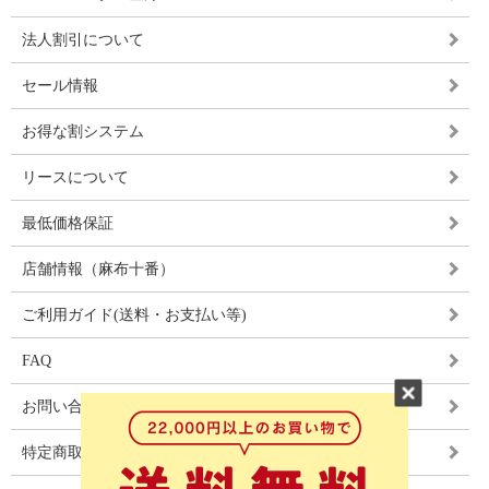
法人割引について
セール情報
お得な割システム
リースについて
最低価格保証
店舗情報（麻布十番）
ご利用ガイド(送料・お支払い等)
FAQ
お問い合わせ
特定商取引法に基づく表記