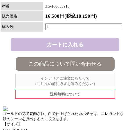
型番
ZG-168653910
16,500円(税込18,150円)
販売価格
購入数
この商品について問い合わせる
インテリアご注文にあたって
（ご注文の前に必ずお読みください）
送料無料について
ゴールドの花で装飾され、白で仕上げられたカボチャは、エレガントな
秋のシーンを演出するのに役立ちます。
【サイズ】