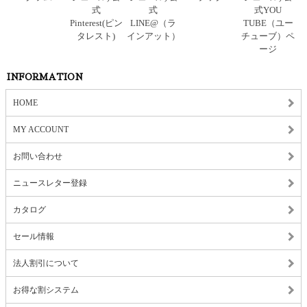
INFORMATION
HOME
MY ACCOUNT
お問い合わせ
ニュースレター登録
カタログ
セール情報
法人割引について
お得な割システム