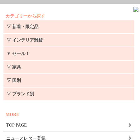
カテゴリーから探す
▽ 新着・限定品
▽ インテリア雑貨
▼
セール！
▽ 家具
▽ 国別
▽ ブランド別
MORE
TOP PAGE
ニュースレター登録