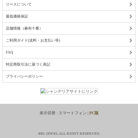
リースについて
最低価格保証
店舗情報（麻布十番）
ご利用ガイド(送料・お支払い等)
FAQ
特定商取引法に基づく表記
プライバシーポリシー
表示切替 :
スマートフォン
|
PC版
©EL JEWEL ALL RIGHT RESERVED.