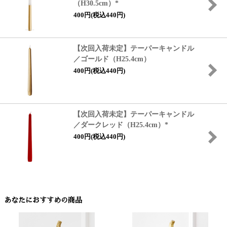
（H30.5cm）*
400円(税込440円)
【次回入荷未定】テーパーキャンドル
／ゴールド（H25.4cm）
400円(税込440円)
【次回入荷未定】テーパーキャンドル
／ダークレッド（H25.4cm）*
400円(税込440円)
あなたにおすすめの商品