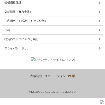
最低価格保証
店舗情報（麻布十番）
ご利用ガイド(送料・お支払い等)
FAQ
特定商取引法に基づく表記
プライバシーポリシー
表示切替 :
スマートフォン
|
PC版
©EL JEWEL ALL RIGHT RESERVED.