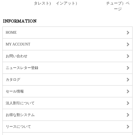
INFORMATION
HOME
MY ACCOUNT
お問い合わせ
ニュースレター登録
カタログ
セール情報
法人割引について
お得な割システム
リースについて