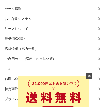
セール情報
お得な割システム
リースについて
最低価格保証
店舗情報（麻布十番）
ご利用ガイド(送料・お支払い等)
FAQ
お問い合わせ
特定商取引法に基づく表記
プライバシーポリシー